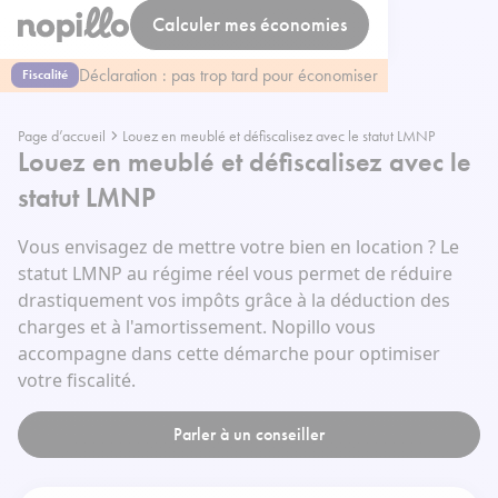
Calculer mes économies
Déclaration : pas trop tard pour économiser
Fiscalité
Page d’accueil
Louez en meublé et défiscalisez avec le statut LMNP
Louez en meublé et défiscalisez avec le
statut LMNP
Vous envisagez de mettre votre bien en location ? Le
statut LMNP au régime réel vous permet de réduire
drastiquement vos impôts grâce à la déduction des
charges et à l'amortissement. Nopillo vous
accompagne dans cette démarche pour optimiser
votre fiscalité.
Parler à un conseiller