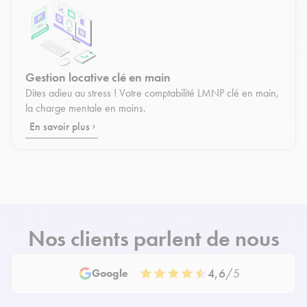
Gestion locative clé en main
Dites adieu au stress ! Votre comptabilité LMNP clé en main,
la charge mentale en moins.
En savoir plus
Nos clients parlent de nous
4,6
/5
Google