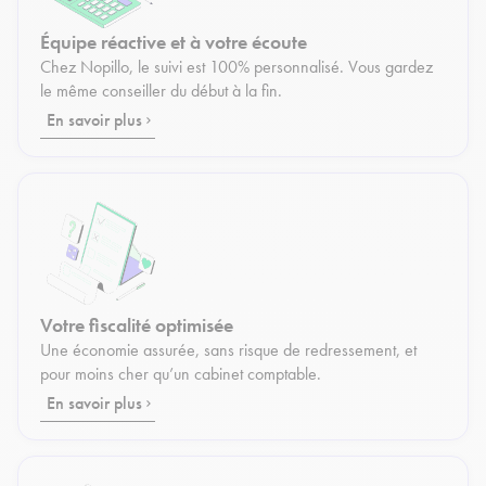
Équipe réactive et à votre écoute
Chez Nopillo, le suivi est 100% personnalisé. Vous gardez
le même conseiller du début à la fin.
En savoir plus
Votre fiscalité optimisée
Une économie assurée, sans risque de redressement, et
pour moins cher qu’un cabinet comptable.
En savoir plus