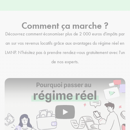
Comment ça marche ?
Découvrez comment économiser plus de 2 000 euros d'impôts par
an sur vos revenus locatifs grâce aux avantages du régime réel en
LMNP. N'hésitez pas à prendre rendez-vous gratuitement avec l'un
de nos experts.
Play Video