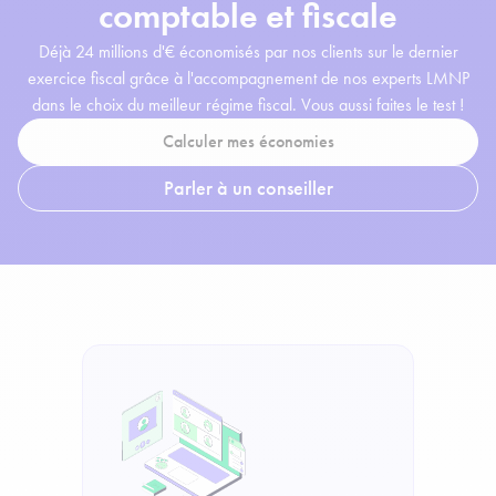
comptable et fiscale
Déjà 24 millions d'€ économisés par nos clients sur le dernier
exercice fiscal grâce à l'accompagnement de nos experts LMNP
dans le choix du meilleur régime fiscal. Vous aussi faites le test !
Calculer mes économies
Parler à un conseiller