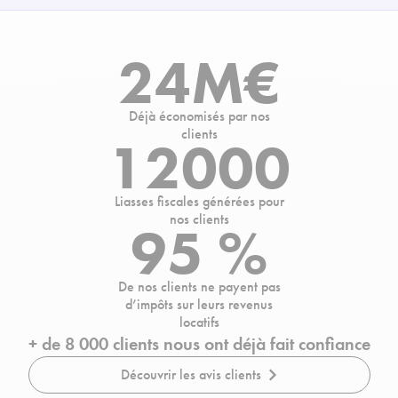
24M€
Déjà économisés par nos
clients
12000
Liasses fiscales générées pour
nos clients
95 %
De nos clients ne payent pas
d’impôts sur leurs revenus
locatifs
+ de 8 000 clients nous ont déjà fait confiance
Découvrir les avis clients