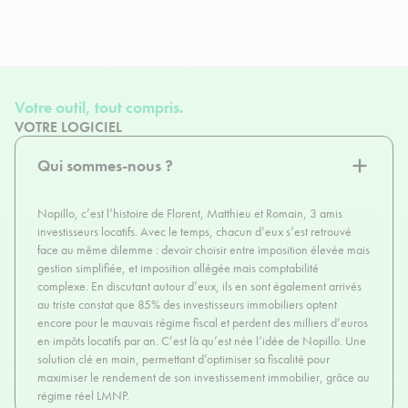
Votre outil, tout compris.
VOTRE LOGICIEL
Qui sommes-nous ?
Nopillo, c’est l’histoire de Florent, Matthieu et Romain, 3 amis
investisseurs locatifs. Avec le temps, chacun d’eux s’est retrouvé
face au même dilemme : devoir choisir entre imposition élevée mais
gestion simplifiée, et imposition allégée mais comptabilité
complexe. En discutant autour d’eux, ils en sont également arrivés
au triste constat que 85% des investisseurs immobiliers optent
encore pour le mauvais régime fiscal et perdent des milliers d’euros
en impôts locatifs par an. C’est là qu’est née l’idée de Nopillo. Une
solution clé en main, permettant d’optimiser sa fiscalité pour
maximiser le rendement de son investissement immobilier, grâce au
régime réel LMNP.