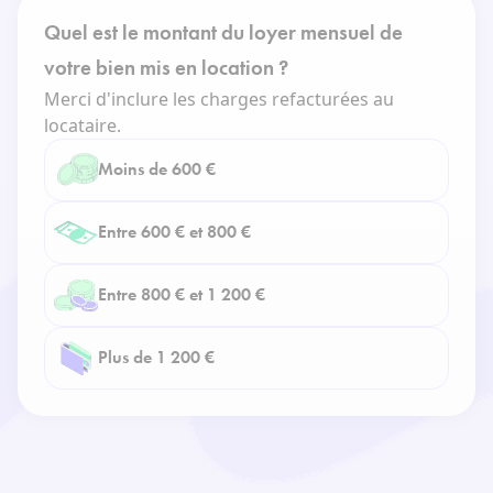
Quel est le montant du loyer mensuel de
votre bien mis en location ?
Merci d'inclure les charges refacturées au
locataire.
Moins de 600 €
Entre 600 € et 800 €
Entre 800 € et 1 200 €
Plus de 1 200 €