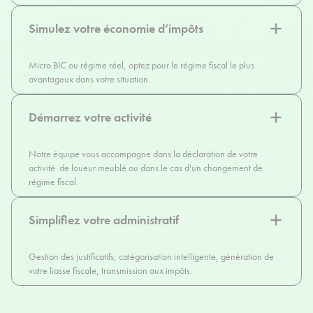
Simulez votre économie d’impôts
Micro BIC ou régime réel, optez pour le régime fiscal le plus
avantageux dans votre situation.
Démarrez votre activité
Notre équipe vous accompagne dans la déclaration de votre
activité de loueur meublé ou dans le cas d'un changement de
régime fiscal.
Simplifiez votre administratif
Gestion des justificatifs, catégorisation intelligente, génération de
votre liasse fiscale, transmission aux impôts.