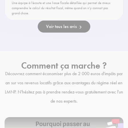
Une équipe à l'écoute et une liasse fiscale détaillée qui permet de mieux
comprendre le calcul du résultat fiscal, même quand on n’y connait pas
grand chose.
Voir tous les avis
Comment ça marche ?
Découvrez comment économiser plus de 2 000 euros d'impôts par
an sur vos revenus locatifs grâce aux avantages du régime réel en
LMNP. N'hésitez pas à prendre rendez-vous gratuitement avec l'un
de nos experts.
Play Video