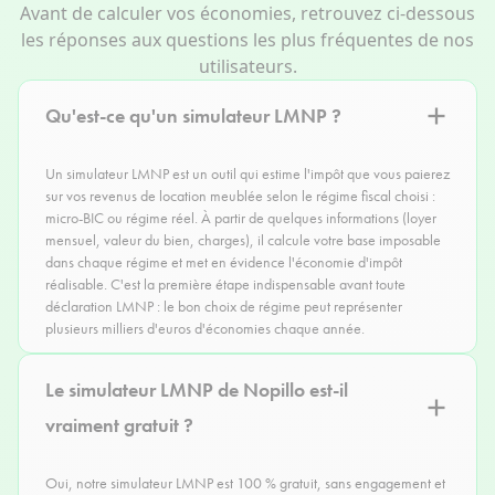
Avant de calculer vos économies, retrouvez ci-dessous
les réponses aux questions les plus fréquentes de nos
utilisateurs.
Qu'est-ce qu'un simulateur LMNP ?
Un simulateur LMNP est un outil qui estime l'impôt que vous paierez
sur vos revenus de location meublée selon le régime fiscal choisi :
micro-BIC ou régime réel. À partir de quelques informations (loyer
mensuel, valeur du bien, charges), il calcule votre base imposable
dans chaque régime et met en évidence l'économie d'impôt
réalisable. C'est la première étape indispensable avant toute
déclaration LMNP : le bon choix de régime peut représenter
plusieurs milliers d'euros d'économies chaque année.
Le simulateur LMNP de Nopillo est-il
vraiment gratuit ?
Oui, notre simulateur LMNP est 100 % gratuit, sans engagement et