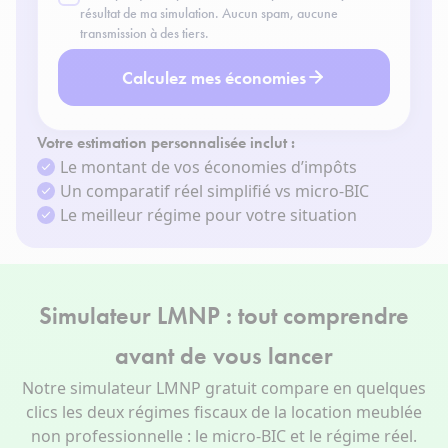
résultat de ma simulation. Aucun spam, aucune
transmission à des tiers.
Calculez mes économies
Votre estimation personnalisée inclut :
Le montant de vos économies d’impôts
Un comparatif réel simplifié vs micro-BIC
Le meilleur régime pour votre situation
Simulateur
LMNP : tout comprendre
avant de vous lancer
Notre simulateur LMNP gratuit compare en quelques
clics les deux régimes fiscaux de la location meublée
non professionnelle : le micro-BIC et le régime réel.