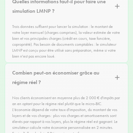
Quelles informations faut-il pour faire une
simulation LMNP ?
Trois données suffisent pour lancer la simulation : le montant de
votre loyer mensuel (charges comprises), la valeur estimée de votre
bien et vos principales charges (crédit en cours, taxe foncière,
copropriété). Pas besoin de documents comptables : le simulateur
LMNP est conçu pour être utilisé sans préparation, même si votre
bien n'est pas encore loué.
Combien peut-on économiser grâce au
régime réel ?
Nos clients économisent en moyenne plus de 2 000 € d'impôts par
an en optant pour le régime réel plutôt que le micro-BIC.
L'économie dépend de votre taux d'imposition, du montant de vos
loyers et de vos charges : plus vos charges et amortissements sont
élevés par rapport à vos loyers, plus le régime réel est gagnant. Le
simulateur calcule votre économie personnalisée en 2 minutes.