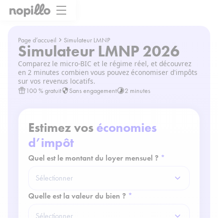
Page d’accueil
Simulateur LMNP
Simulateur LMNP 2026
Comparez le micro-BIC et le régime réel, et découvrez
en 2 minutes combien vous pouvez économiser d'impôts
sur vos revenus locatifs.
100 % gratuit
Sans engagement
2 minutes
Estimez vos
économies
d’impôt
Quel est le montant du loyer mensuel ?
*
Quelle est la valeur du bien ?
*