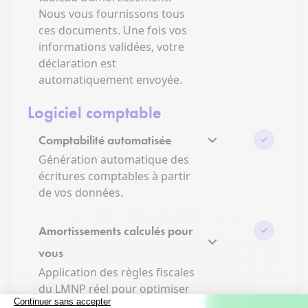
Nous vous fournissons tous
ces documents. Une fois vos
informations validées, votre
déclaration est
automatiquement envoyée.
Logiciel comptable
Comptabilité automatisée
Génération automatique des
écritures comptables à partir
de vos données.
Amortissements calculés pour
vous
Application des règles fiscales
du LMNP réel pour optimiser
vos charges