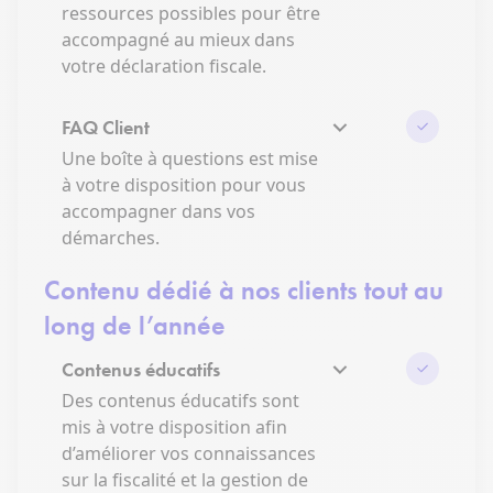
ressources possibles pour être
accompagné au mieux dans
votre déclaration fiscale.
FAQ Client
Une boîte à questions est mise
à votre disposition pour vous
accompagner dans vos
démarches.
Contenu dédié à nos clients tout au
long de l’année
Contenus éducatifs
Des contenus éducatifs sont
mis à votre disposition afin
d’améliorer vos connaissances
sur la fiscalité et la gestion de