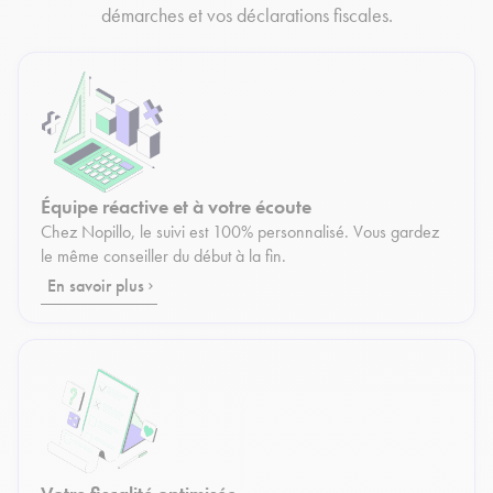
démarches et vos déclarations fiscales.
Équipe réactive et à votre écoute
Chez Nopillo, le suivi est 100% personnalisé. Vous gardez
le même conseiller du début à la fin.
En savoir plus