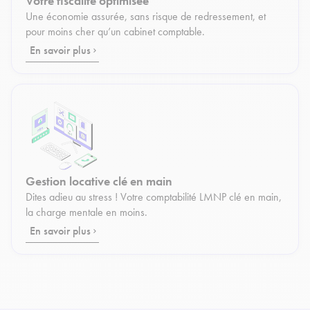
Votre fiscalité optimisée
Une économie assurée, sans risque de redressement, et
pour moins cher qu’un cabinet comptable.
En savoir plus
Gestion locative clé en main
Dites adieu au stress ! Votre comptabilité LMNP clé en main,
la charge mentale en moins.
En savoir plus