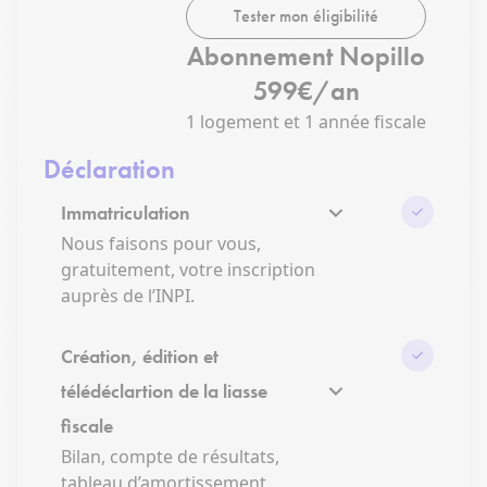
Tester mon éligibilité
Abonnement Nopillo
599€/an
1 logement et 1 année fiscale
Déclaration
Immatriculation
Nous faisons pour vous,
gratuitement, votre inscription
auprès de l’INPI.
Création, édition et
télédéclartion de la liasse
fiscale
Bilan, compte de résultats,
tableau d’amortissement.