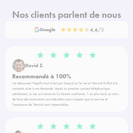
Nos clients parlent de nous
4,6
/5
Google
David Z.
Recommandé à 100%
J'ai découvert Nopillo tout à fait par hasard sur le net et Yannick Duflot m'a
contacté suite à ma demande. Après un premier contact téléphonique
satisfaisant, je me suis lancé en lui faisant confiance. 1 an plus tard, je viens
de faire des économies considérables sans compter que le service et
l'assistance de Yannick sont impeccables.