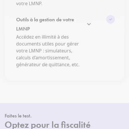
votre LMNP.
Outils à la gestion de votre
LMNP
Accédez en illimité à des
documents utiles pour gérer
votre LMNP : simulateurs,
calculs d’amortissement,
générateur de quittance, etc.
Faites le test.
Optez pour la fiscalité