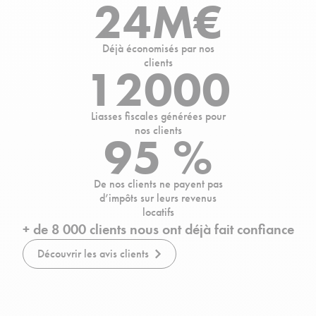
24M€
Déjà économisés par nos
clients
12000
Liasses fiscales générées pour
nos clients
95 %
De nos clients ne payent pas
d’impôts sur leurs revenus
locatifs
+ de 8 000 clients nous ont déjà fait confiance
Découvrir les avis clients