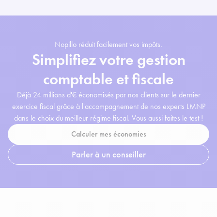
Nopillo réduit facilement vos impôts.
Simplifiez votre gestion
comptable et fiscale
Déjà 24 millions d'€ économisés par nos clients sur le dernier
exercice fiscal grâce à l'accompagnement de nos experts LMNP
dans le choix du meilleur régime fiscal. Vous aussi faites le test !
Calculer mes économies
Parler à un conseiller