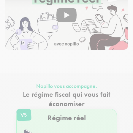
Nopillo vous accompagne.
Le régime fiscal qui vous fait
économiser
VS
Régime réel