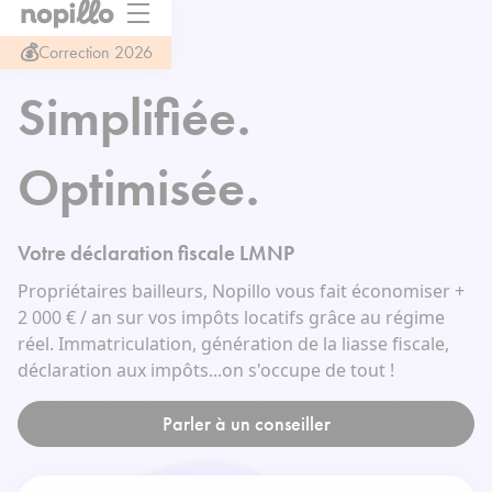
💰
Correction 2026
Simplifiée.
Optimisée.
Votre déclaration fiscale LMNP
Propriétaires bailleurs, Nopillo vous fait économiser +
2 000 € / an sur vos impôts locatifs grâce au régime
réel. Immatriculation, génération de la liasse fiscale,
déclaration aux impôts...on s'occupe de tout !
Parler à un conseiller