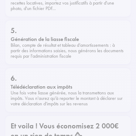
recettes locatives, importez vos justificatifs à partir d'une
photo, d'un fichier PDF...
5.
Génération de la liasse fiscale
Bilan, compte de résultat et tableau d’amortissements : à
partir des informations saisies, nous générons les documents
requis par l'administration fiscale
6.
Télédéclaration aux impôts
Une fois votre liasse générée, nous la transmettons aux
impôts. Vous n'aurez qu'à reporter le montant à déclarer sur
votre déclaration d'impôts sur les revenus
Et voila ! Vous économisez 2 000€
en un rien de temps 🥳