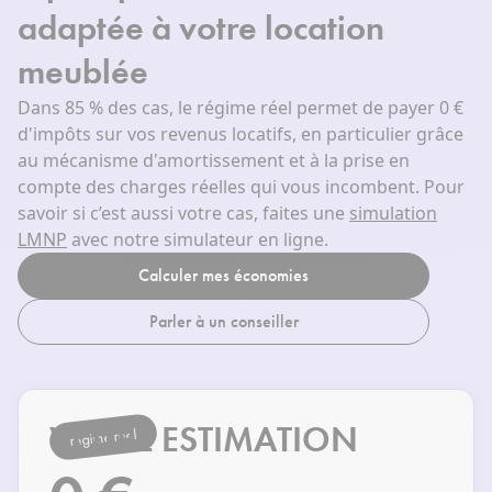
adaptée à votre location
meublée
Dans 85 % des cas, le régime réel permet de payer 0 €
d'impôts sur vos revenus locatifs, en particulier grâce
au mécanisme d'amortissement et à la prise en
compte des charges réelles qui vous incombent. Pour
savoir si c’est aussi votre cas, faites une
simulation
LMNP
avec notre simulateur en ligne.
Calculer mes économies
Parler à un conseiller
VOTRE ESTIMATION
régime réel