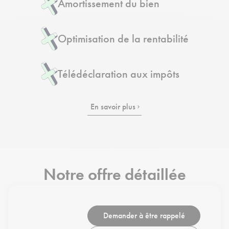
Amortissement du bien
Optimisation de la rentabilité
Télédéclaration aux impôts
En savoir plus
Notre offre détaillée
Demander à être rappelé