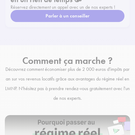
Réservez directement un appel avec un de nos experts !
Parler à un conseiller
Comment ça marche ?
Découvrez comment économiser plus de 2 000 euros d'impôts par
an sur vos revenus locatifs grâce aux avantages du régime réel en
LMNP. N'hésitez pas à prendre rendez-vous gratuitement avec l'un
de nos experts.
Play Video