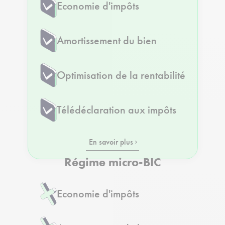
Economie d'impôts
Amortissement du bien
Optimisation de la rentabilité
Télédéclaration aux impôts
En savoir plus
Régime micro-BIC
Economie d'impôts