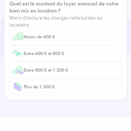
Quel est le montant du loyer mensuel de votre
bien mis en location ?
Merci d'inclure les charges refacturées au
locataire.
Moins de 600 €
Entre 600 € et 800 €
Entre 800 € et 1 200 €
Plus de 1 200 €