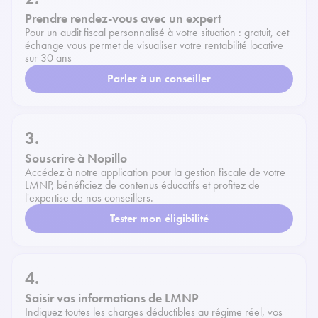
Prendre rendez-vous avec un expert
Pour un audit fiscal personnalisé à votre situation : gratuit, cet
échange vous permet de visualiser votre rentabilité locative
sur 30 ans
Parler à un conseiller
3.
Souscrire à Nopillo
Accédez à notre application pour la gestion fiscale de votre
LMNP, bénéficiez de contenus éducatifs et profitez de
l'expertise de nos conseillers.
Tester mon éligibilité
4.
Saisir vos informations de LMNP
Indiquez toutes les charges déductibles au régime réel, vos