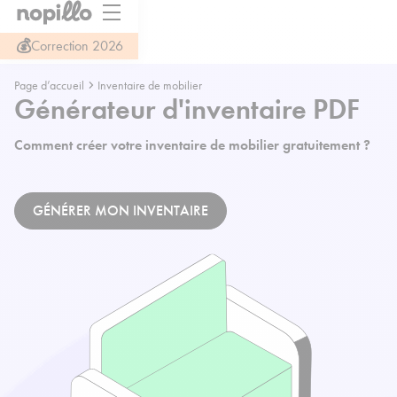
💰
Correction 2026
Page d’accueil
Inventaire de mobilier
Générateur d'inventaire PDF
Comment créer votre inventaire de mobilier gratuitement ?
GÉNÉRER MON INVENTAIRE