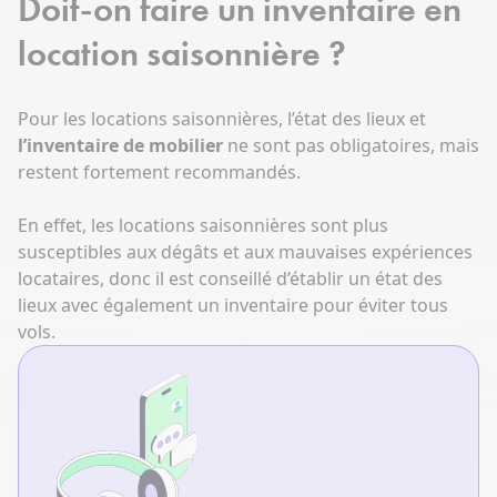
Doit-on faire un inventaire en
location saisonnière ?
Pour les locations saisonnières, l’état des lieux et
l’inventaire de mobilier
ne sont pas obligatoires, mais
restent fortement recommandés.
En effet, les locations saisonnières sont plus
susceptibles aux dégâts et aux mauvaises expériences
locataires, donc il est conseillé d’établir un état des
lieux avec également un inventaire pour éviter tous
vols.