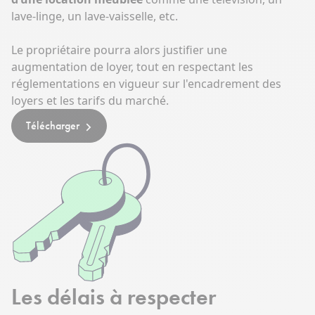
lave-linge, un lave-vaisselle, etc.
Le propriétaire pourra alors justifier une
augmentation de loyer, tout en respectant les
réglementations en vigueur sur
l'encadrement des
loyers et les tarifs du marché
.
Télécharger
Les délais à respecter