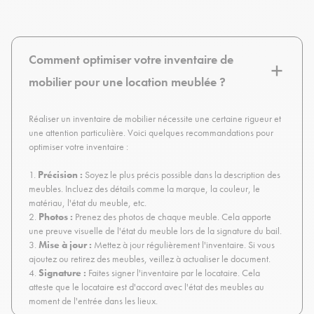
Comment optimiser votre inventaire de
mobilier pour une location meublée ?
Réaliser un inventaire de mobilier nécessite une certaine rigueur et
une attention particulière. Voici quelques recommandations pour
optimiser votre inventaire :
1.
Précision :
Soyez le plus précis possible dans la description des
meubles. Incluez des détails comme la marque, la couleur, le
matériau, l'état du meuble, etc.
2.
Photos :
Prenez des photos de chaque meuble. Cela apporte
une preuve visuelle de l'état du meuble lors de la signature du bail.
3.
Mise à jour :
Mettez à jour régulièrement l'inventaire. Si vous
ajoutez ou retirez des meubles, veillez à actualiser le document.
4.
Signature :
Faites signer l'inventaire par le locataire. Cela
atteste que le locataire est d'accord avec l'état des meubles au
moment de l'entrée dans les lieux.