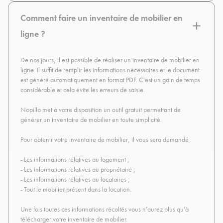
Comment faire un inventaire de mobilier en
ligne ?
De nos jours, il est possible de réaliser un inventaire de mobilier en
ligne. Il suffit de remplir les informations nécessaires et le document
est généré automatiquement en format PDF. C'est un gain de temps
considérable et cela évite les erreurs de saisie.
Nopillo met à votre disposition un outil gratuit permettant de
générer un inventaire de mobilier en toute simplicité.
Pour obtenir votre inventaire de mobilier, il vous sera demandé :
- Les informations relatives au logement ;
- Les informations relatives au propriétaire ;
- Les informations relatives au locataires ;
- Tout le mobilier présent dans la location.
Une fois toutes ces informations récoltés vous n’aurez plus qu’à
télécharger votre inventaire de mobilier.