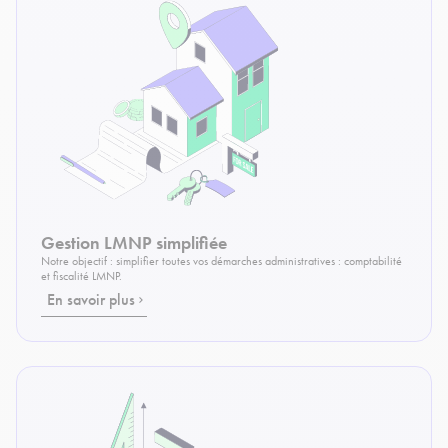
Gestion LMNP simplifiée
Notre objectif : simplifier toutes vos démarches administratives : comptabilité
et fiscalité LMNP.
En savoir plus