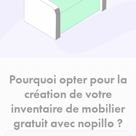
Pourquoi opter pour la
création de votre
inventaire de mobilier
gratuit avec nopillo ?