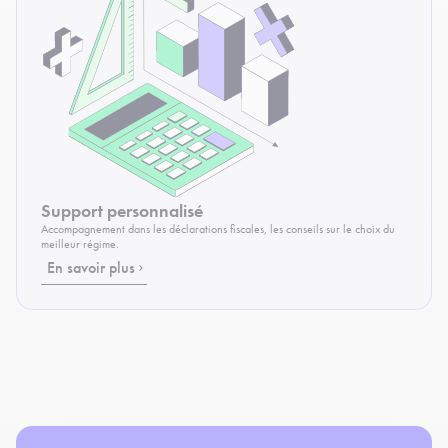
Support personnalisé
Accompagnement dans les déclarations fiscales, les conseils sur le choix du
meilleur régime.
En savoir plus