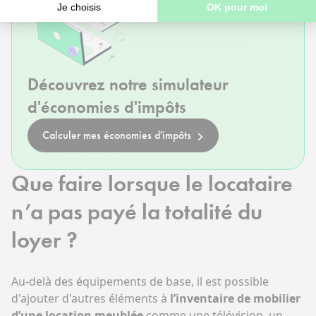
Découvrez notre simulateur
d'économies d'impôts
Calculer mes économies d'impôts
Que faire lorsque le locataire
n’a pas payé la totalité du
loyer ?
Au-delà des équipements de base, il est possible
d'ajouter d'autres éléments à
l’inventaire de mobilier
d’une location meublée
comme une télévision, un