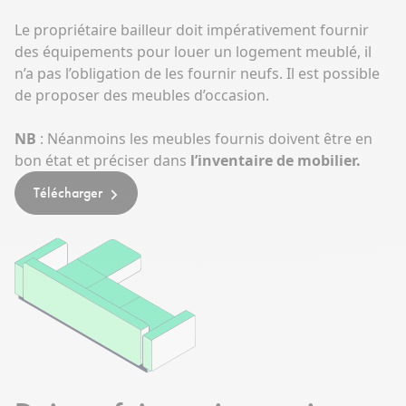
Le propriétaire bailleur doit impérativement fournir
des équipements pour louer un logement meublé, il
n’a pas l’obligation de les fournir neufs. Il est possible
de proposer des meubles d’occasion.
NB
: Néanmoins les meubles fournis doivent être en
bon état et préciser dans
l’inventaire de mobilier.
Télécharger