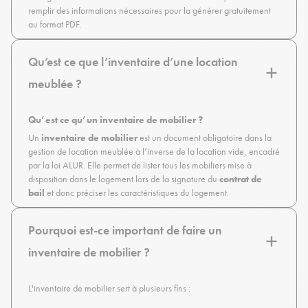
remplir des informations nécessaires pour la générer gratuitement
au format PDF.
Qu’est ce que l’inventaire d’une location
meublée ?
Qu’est ce qu’un inventaire de mobilier ?
Un
inventaire de mobilier
est un document obligatoire dans la
gestion de location meublée à l’inverse de la location vide, encadré
par la loi ALUR. Elle permet de lister tous les mobiliers mise à
disposition dans le logement lors de la signature du
contrat de
bail
et donc préciser les caractéristiques du logement.
Pourquoi est-ce important de faire un
inventaire de mobilier ?
L'inventaire de mobilier sert à plusieurs fins :