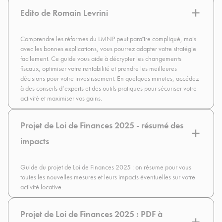
Edito de Romain Levrini
Comprendre les réformes du LMNP peut paraître compliqué, mais
avec les bonnes explications, vous pourrez adapter votre stratégie
facilement. Ce guide vous aide à décrypter les changements
fiscaux, optimiser votre rentabilité et prendre les meilleures
décisions pour votre investissement. En quelques minutes, accédez
à des conseils d’experts et des outils pratiques pour sécuriser votre
activité et maximiser vos gains.
Projet de Loi de Finances 2025 - résumé des
impacts
Guide du projet de Loi de Finances 2025 : on résume pour vous
toutes les nouvelles mesures et leurs impacts éventuelles sur votre
activité locative.
Projet de Loi de Finances 2025 : PDF à