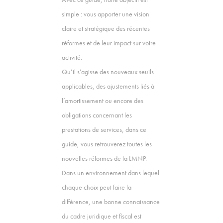
simple : vous apporter une vision
claire et stratégique des récentes
réformes et de leur impact sur votre
activité.
Qu’il s’agisse des nouveaux seuils
applicables, des ajustements liés à
l’amortissement ou encore des
obligations concernant les
prestations de services, dans ce
guide, vous retrouverez toutes les
nouvelles réformes de la LMNP.
Dans un environnement dans lequel
chaque choix peut faire la
différence, une bonne connaissance
du cadre juridique et fiscal est