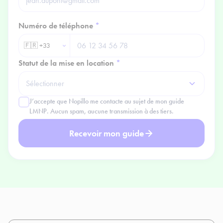
Numéro de téléphone
*
Statut de la mise en location
*
J’accepte que Nopillo me contacte au sujet de mon guide
LMNP. Aucun spam, aucune transmission à des tiers.
Recevoir mon guide