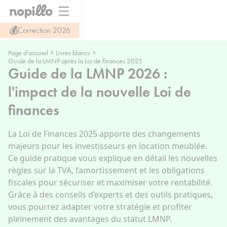
💰
Correction 2026
Page d’accueil
Livres blancs
Guide de la LMNP après la Loi de finances 2025
Guide de la LMNP 2026 :
l'impact de la nouvelle Loi de
finances
La Loi de Finances 2025 apporte des changements
majeurs pour les investisseurs en location meublée.
Ce guide pratique vous explique en détail les nouvelles
règles sur la TVA, l’amortissement et les obligations
fiscales pour sécuriser et maximiser votre rentabilité.
Grâce à des conseils d’experts et des outils pratiques,
vous pourrez adapter votre stratégie et profiter
pleinement des avantages du statut LMNP.