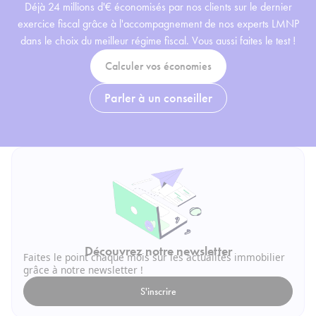
Déjà 24 millions d'€ économisés par nos clients sur le dernier
exercice fiscal grâce à l'accompagnement de nos experts LMNP
dans le choix du meilleur régime fiscal. Vous aussi faites le test !
Calculer vos économies
Parler à un conseiller
Découvrez notre newsletter
Faites le point chaque mois sur les actualités immobilier
grâce à notre newsletter !
S'inscrire