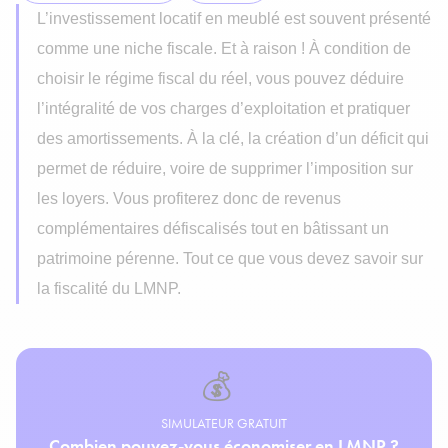
L’investissement locatif en meublé est souvent présenté
comme une niche fiscale. Et à raison ! À condition de
choisir le régime fiscal du réel, vous pouvez déduire
l’intégralité de vos charges d’exploitation et pratiquer
des amortissements. À la clé, la création d’un déficit qui
permet de réduire, voire de supprimer l’imposition sur
les loyers. Vous profiterez donc de revenus
complémentaires défiscalisés tout en bâtissant un
patrimoine pérenne. Tout ce que vous devez savoir sur
la fiscalité du LMNP.
💰
SIMULATEUR GRATUIT
Combien pouvez-vous économiser en LMNP ?