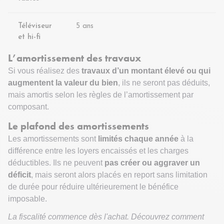
Téléviseur
5 ans
et hi-fi
L’amortissement des travaux
Si vous réalisez des
travaux d’un montant élevé ou qui
augmentent la valeur du bien
, ils ne seront pas déduits,
mais amortis selon les règles de l’amortissement par
composant.
Le plafond des amortissements
Les amortissements sont
limités chaque année
à la
différence entre les loyers encaissés et les charges
déductibles. Ils ne peuvent
pas créer ou aggraver un
déficit
, mais seront alors placés en report sans limitation
de durée pour réduire ultérieurement le bénéfice
imposable.
La fiscalité commence dès l'achat. Découvrez comment