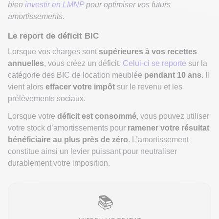
bien
investir en LMNP
pour optimiser vos futurs
amortissements.
Le report de déficit BIC
Lorsque vos charges sont
supérieures à vos recettes
annuelles
, vous créez un déficit.
Celui-ci se reporte
sur la
catégorie des BIC de location meublée
pendant 10 ans.
Il
vient alors
effacer votre impôt
sur le revenu et les
prélèvements sociaux.
Lorsque votre
déficit est consommé
, vous pouvez utiliser
votre stock d’amortissements pour
ramener votre résultat
bénéficiaire au plus près de zéro
. L’amortissement
constitue ainsi un levier puissant pour neutraliser
durablement votre imposition.
📚