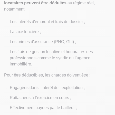
locataires peuvent être déduites
au régime réel,
notamment :
Les intérêts d'emprunt et frais de dossier ;
La taxe foncière ;
Les primes d'assurance (PNO, GLI) ;
Les frais de gestion locative et honoraires des
professionnels comme le syndic ou l’agence
immobilière.
Pour être déductibles, les charges doivent être :
Engagées dans l’intérêt de l’exploitation ;
Rattachées à l’exercice en cours ;
Effectivement payées par le bailleur ;