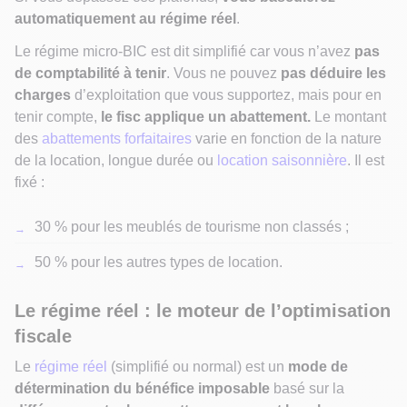
automatiquement au régime réel
.
Le régime micro-BIC est dit simplifié car vous n’avez
pas
de comptabilité à tenir
. Vous ne pouvez
pas déduire les
charges
d’exploitation que vous supportez, mais pour en
tenir compte,
le fisc applique un abattement.
Le montant
des
abattements forfaitaires
varie en fonction de la nature
de la location, longue durée ou
location saisonnière
. Il est
fixé :
30 % pour les meublés de tourisme non classés ;
50 % pour les autres types de location.
Le régime réel : le moteur de l’optimisation
fiscale
Le
régime réel
(simplifié ou normal) est un
mode de
détermination du bénéfice imposable
basé sur la