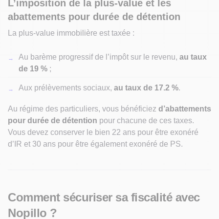
L’imposition de la plus-value et les
abattements pour durée de détention
La plus-value immobilière est taxée :
Au barème progressif de l’impôt sur le revenu,
au taux
de 19 %
;
Aux prélèvements sociaux,
au taux de 17.2 %
.
Au régime des particuliers, vous bénéficiez
d’abattements
pour durée de détention
pour chacune de ces taxes.
Vous devez conserver le bien 22 ans pour être exonéré
d’IR et 30 ans pour être également exonéré de PS.
Comment sécuriser sa fiscalité avec
Nopillo ?