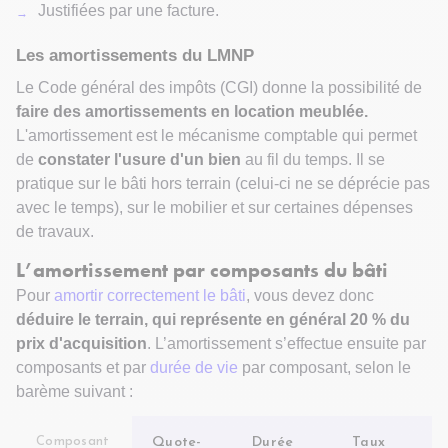
Justifiées par une facture.
Les amortissements du LMNP
Le Code général des impôts (CGI) donne la possibilité de
faire des amortissements en location meublée.
L'amortissement est le mécanisme comptable qui permet
de
constater l'usure d'un bien
au fil du temps. Il se
pratique sur le bâti hors terrain (celui-ci ne se déprécie pas
avec le temps), sur le mobilier et sur certaines dépenses
de travaux.
L’amortissement par composants du bâti
Pour
amortir correctement le bâti
, vous devez donc
déduire le terrain, qui représente en général 20 % du
prix d'acquisition
. L’amortissement s’effectue ensuite par
composants et par
durée de vie
par composant, selon le
barème suivant :
Composant
Quote-
Durée
Taux