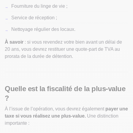
Fourniture du linge de vie ;
Service de réception ;
Nettoyage régulier des locaux.
À savoir
: si vous revendez votre bien avant un délai de
20 ans, vous devrez restituer une quote-part de TVA au
prorata de la durée de détention.
Quelle est la fiscalité de la plus-value
?
À l’issue de l’opération, vous devrez également
payer une
taxe si vous réalisez une plus-value.
Une distinction
importante :