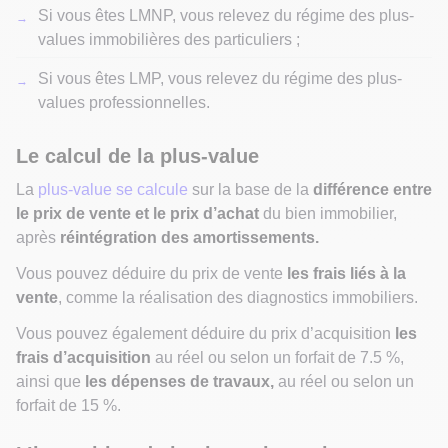
Si vous êtes LMNP, vous relevez du régime des plus-
values immobilières des particuliers ;
Si vous êtes LMP, vous relevez du régime des plus-
values professionnelles.
Le calcul de la plus-value
La
plus-value se calcule
sur la base de la
différence entre
le prix de vente et le prix d’achat
du bien immobilier,
après
réintégration des amortissements.
Vous pouvez déduire du prix de vente
les frais liés à la
vente
, comme la réalisation des diagnostics immobiliers.
Vous pouvez également déduire du prix d’acquisition
les
frais d’acquisition
au réel ou selon un forfait de 7.5 %,
ainsi que
les dépenses de travaux,
au réel ou selon un
forfait de 15 %.