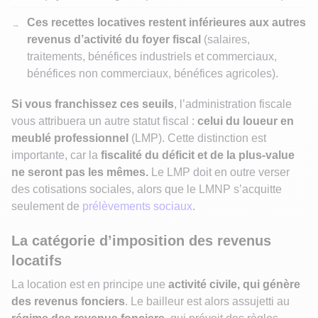
Ces recettes locatives restent inférieures aux autres
revenus d’activité du foyer fiscal
(salaires,
traitements, bénéfices industriels et commerciaux,
bénéfices non commerciaux, bénéfices agricoles).
Si vous franchissez ces seuils
, l’administration fiscale
vous attribuera un autre statut fiscal :
celui du loueur en
meublé professionnel
(LMP). Cette distinction est
importante, car la
fiscalité du déficit et de la plus-value
ne seront pas les mêmes.
Le LMP doit en outre verser
des cotisations sociales, alors que le LMNP s’acquitte
seulement de
prélèvements sociaux
.
La catégorie d’imposition des revenus
locatifs
La location est en principe une
activité civile, qui génère
des revenus fonciers
. Le bailleur est alors assujetti au