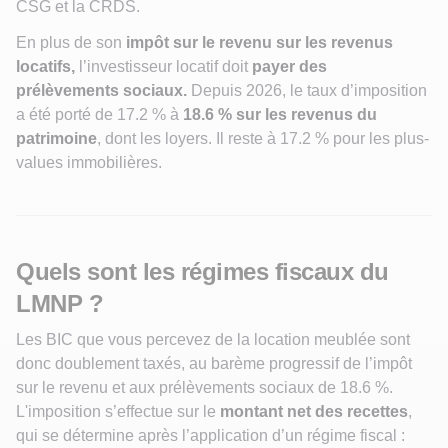
CSG et la CRDS.
En plus de son
impôt sur le revenu sur les revenus
locatifs,
l’investisseur locatif doit
payer des
prélèvements sociaux.
Depuis 2026, le taux d’imposition
a été porté de 17.2 % à
18.6 % sur les revenus du
patrimoine
, dont les loyers. Il reste à 17.2 % pour les plus-
values immobilières.
Quels sont les régimes fiscaux du
LMNP ?
Les BIC que vous percevez de la location meublée sont
donc doublement taxés, au barème progressif de l’impôt
sur le revenu et aux prélèvements sociaux de 18.6 %.
L'imposition s’effectue sur le
montant net des recettes
,
qui se détermine après l’application d’un régime fiscal :