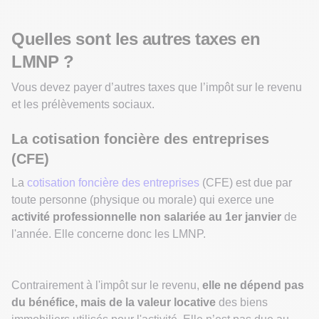
Quelles sont les autres taxes en
LMNP ?
Vous devez payer d’autres taxes que l’impôt sur le revenu
et les prélèvements sociaux.
La cotisation foncière des entreprises
(CFE)
La
cotisation foncière des entreprises
(CFE) est due par
toute personne (physique ou morale) qui exerce une
activité professionnelle non salariée au 1er janvier
de
l'année. Elle concerne donc les LMNP.
Contrairement à l'impôt sur le revenu,
elle ne dépend pas
du bénéfice, mais de la
valeur locative
des biens