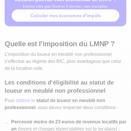
Estimez votre gain fiscal en 2 minutes, sans inscription.
Calculer mes économies d'impôts
Quelle est l’imposition du LMNP ?
L’imposition du loueur en meublé non professionnel
s’effectue au régime des BIC, plus avantageux que celui
de la location vide.
Les conditions d’éligibilité au statut de
loueur en meublé non professionnel
Pour
obtenir le
statut de loueur en meublé non
professionnel
, vous devez respecter deux conditions :
Percevoir moins de 23 euros de revenus locatifs par
an
(loyers et charges répercutables sur le locataire) ;