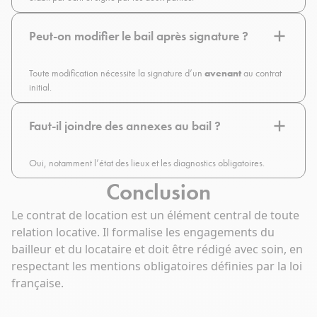
Peut-on modifier le bail après signature ?
Toute modification nécessite la signature d’un
avenant
au contrat
initial.
Faut-il joindre des annexes au bail ?
Oui, notamment l’état des lieux et les diagnostics obligatoires.
Conclusion
Le contrat de location est un élément central de toute
relation locative. Il formalise les engagements du
bailleur et du locataire et doit être rédigé avec soin, en
respectant les mentions obligatoires définies par la loi
française.