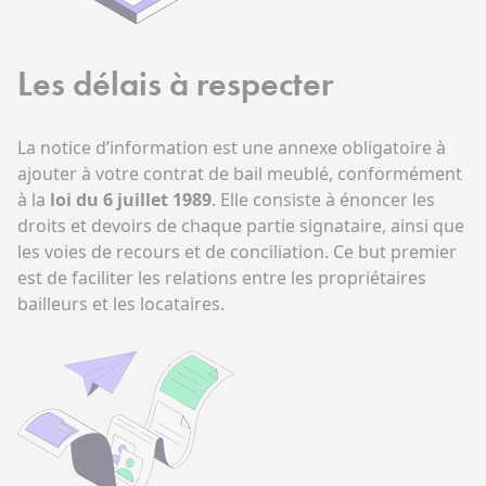
Les délais à respecter
La notice d’information est une annexe obligatoire à
ajouter à votre contrat de bail meublé, conformément
à la
loi du 6 juillet 1989
. Elle consiste à énoncer les
droits et devoirs de chaque partie signataire, ainsi que
les voies de recours et de conciliation. Ce but premier
est de faciliter les relations entre les propriétaires
bailleurs et les locataires.