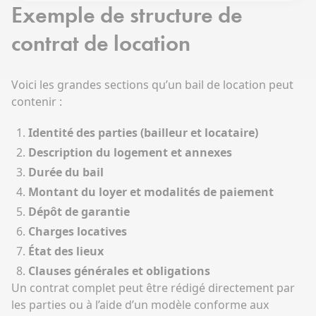
Exemple de structure de
contrat de location
Voici les grandes sections qu’un bail de location peut
contenir :
Identité des parties (bailleur et locataire)
Description du logement et annexes
Durée du bail
Montant du loyer et modalités de paiement
Dépôt de garantie
Charges locatives
État des lieux
Clauses générales et obligations
Un contrat complet peut être rédigé directement par
les parties ou à l’aide d’un modèle conforme aux