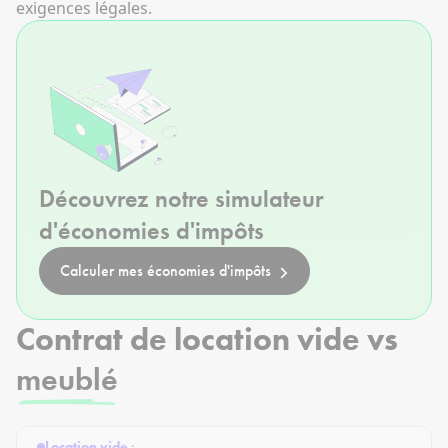
exigences légales.
Découvrez notre simulateur
d'économies d'impôts
Calculer mes économies d'impôts
Contrat de location vide vs
meublé
Location vide
: