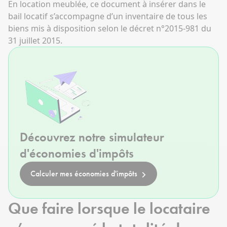
En location meublée, ce document à insérer dans le
bail locatif s’accompagne d’un inventaire de tous les
biens mis à disposition selon le décret n°2015-981 du
31 juillet 2015.
Découvrez notre simulateur
d'économies d'impôts
Calculer mes économies d'impôts
Que faire lorsque le locataire