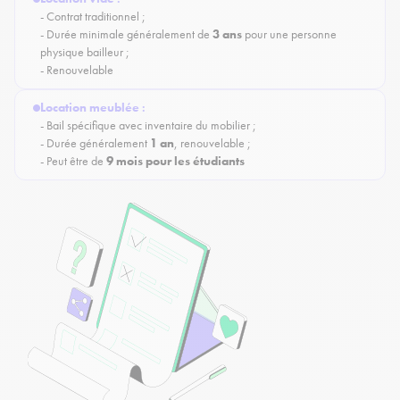
- Contrat traditionnel ;
- Durée minimale généralement de
3 ans
pour une personne
physique bailleur ;
- Renouvelable
Location meublée
:
- Bail spécifique avec inventaire du mobilier ;
- Durée généralement
1 an
, renouvelable ;
- Peut être de
9 mois pour les étudiants