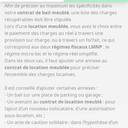
Afin de préciser au maximum les spécificités dans
votre
contrat de bail meublé
, une liste des charges
récupérables doit être stipulée.
Lors d’une
location meublée
, vous avez le choix entre
le paiement des charges au réel à travers une
provision sur charge, ou à travers un forfait, ce qui
correspond aux deux
régimes fiscaux LMNP
: le
régime micro-bic et le régime réel simplifié.
Dans les deux cas, il faut ajouter une annexe au
contrat de location meublée
pour préciser
l’ensemble des charges locatives.
Il est conseillé d’ajouter certaines annexes :
- Un bail sur une place de parking ou garage ;
- Un avenant au
contrat de location meublé
: pour
l’ajout d’un nouveau colocataire, d’une autorisation
sous-location, etc ;
- Un acte de caution solidaire : dans l’hypothèse d’un