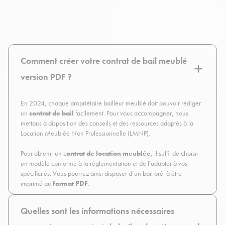
Comment créer votre contrat de bail meublé
version PDF ?
En 2024, chaque propriétaire bailleur meublé doit pouvoir rédiger
un
contrat de bail
facilement. Pour vous accompagner, nous
mettons à disposition des conseils et des ressources adaptés à la
Location Meublée Non Professionnelle (LMNP).
Pour obtenir un c
ontrat de location meublée
, il suffit de choisir
un modèle conforme à la réglementation et de l’adapter à vos
spécificités. Vous pourrez ainsi disposer d’un bail prêt à être
imprimé au
format PDF
.
Quelles sont les informations nécessaires