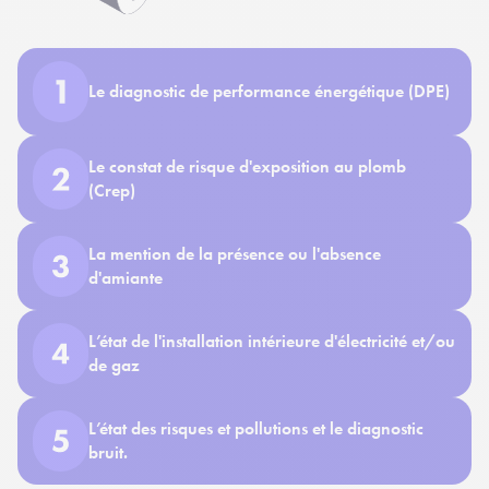
Le diagnostic de performance énergétique (DPE)
Le constat de risque d'exposition au plomb
(Crep)
La mention de la présence ou l'absence
d'amiante
L’état de l'installation intérieure d'électricité et/ou
de gaz
L’état des risques et pollutions et le diagnostic
bruit.