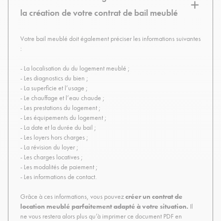
la création de votre contrat de bail meublé
Votre bail meublé doit également préciser les informations suivantes
:
- La localisation du du logement meublé ;
- Les diagnostics du bien ;
- La superficie et l’usage ;
- Le chauffage et l’eau chaude ;
- Les prestations du logement ;
- Les équipements du logement ;
- La date et la durée du bail ;
- Les loyers hors charges ;
- La révision du loyer ;
- Les charges locatives ;
- Les modalités de paiement ;
- Les informations de contact.
Grâce à ces informations, vous pouvez
créer un contrat de
location meublé parfaitement adapté à votre situation.
Il
ne vous restera alors plus qu’à imprimer ce document PDF en