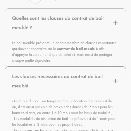
Quelles sont les clauses du contrat de bail
meublé ?
Le bail meublé présente un certain nombre de clauses importantes
qui doivent apparaître sur le
contrat de bail meublé
afin
d’appuyer la valeur juridique de celui-ci, mais aussi de protéger
chaque partie signataire.
Les clauses nécessaires au contrat de bail
meublé
- La durée du bail : en temps normal, la location meublée est de 1
an, il est aussi possible de prévoir des durées de 9 mois pour les
baux étudiants, ou entre 1 à 10 mois pour les baux de mobilité ;
- Les modalités de résiliation du bail : le préavis est de 1 mois pour
les locataires et 3 mois pour les propriétaires ;
- Les charges : en location meublée, vous pouvez choisir entre le