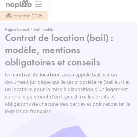
💰
Correction 2026
Page d’accueil
Bail meublé
Contrat de location (bail) :
modèle, mentions
obligatoires et conseils
Un
contrat de location
, aussi appelé bail, est un
document juridique qui lie un propriétaire (bailleur) et
un locataire pour la mise à disposition d’un logement
contre le paiement d’un loyer. Il fixe les droits et
obligations de chacune des parties et doit respecter la
législation française.