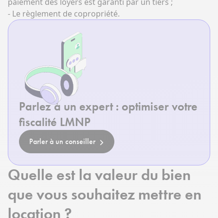
paiement des loyers est garanti par un tiers ;
- Le règlement de copropriété.
Parlez à un expert : optimiser votre
fiscalité LMNP
Parler à un conseiller
Quelle est la valeur du bien
que vous souhaitez mettre en
location ?