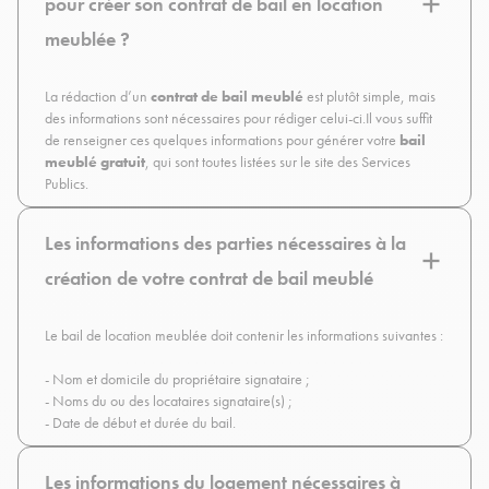
pour créer son contrat de bail en location
meublée ?
La rédaction d’un
contrat de bail meublé
est plutôt simple, mais
des informations sont nécessaires pour rédiger celui-ci.Il vous suffit
de renseigner ces quelques informations pour générer votre
bail
meublé gratuit
, qui sont toutes listées sur le site des
Services
Publics.
Les informations des parties nécessaires à la
création de votre contrat de bail meublé
Le bail de location meublée doit contenir les informations suivantes :
- Nom et domicile du propriétaire signataire ;
- Noms du ou des locataires signataire(s) ;
- Date de début et durée du bail.
Les informations du logement nécessaires à