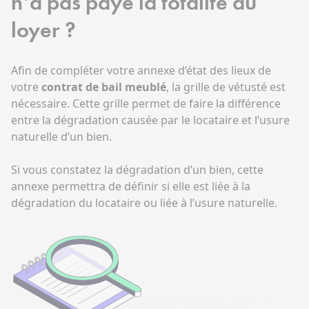
n’a pas payé la totalité du
loyer ?
Afin de compléter votre annexe d’état des lieux de
votre
contrat de bail meublé
, la grille de vétusté est
nécessaire. Cette grille permet de faire la différence
entre la dégradation causée par le locataire et l’usure
naturelle d’un bien.
Si vous constatez la dégradation d’un bien, cette
annexe permettra de définir si elle est liée à la
dégradation du locataire ou liée à l’usure naturelle.