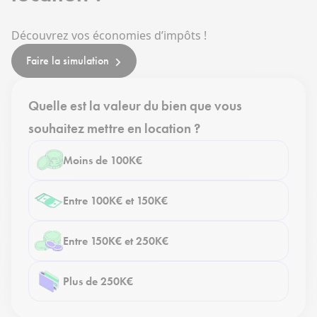
Découvrez vos économies d’impôts !
Faire la simulation
Quelle est la valeur du bien que vous
souhaitez mettre en location ?
Moins de 100K€
Entre 100K€ et 150K€
Entre 150K€ et 250K€
Plus de 250K€