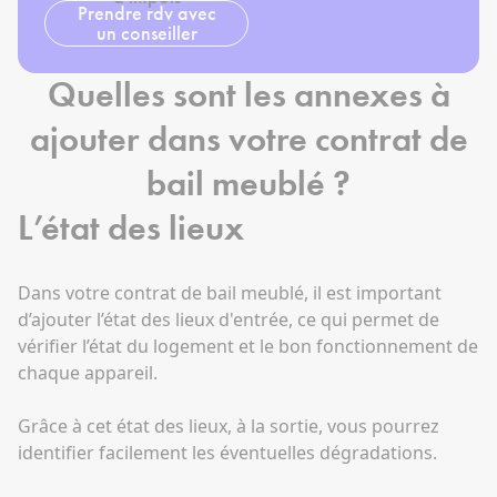
Prendre rdv avec
un conseiller
Quelles sont les annexes à
ajouter dans votre contrat de
bail meublé ?
L’état des lieux
Dans votre contrat de bail meublé, il est important
d’ajouter l’état des lieux d'entrée, ce qui permet de
vérifier l’état du logement et le bon fonctionnement de
chaque appareil.
Grâce à cet état des lieux, à la sortie, vous pourrez
identifier facilement les éventuelles dégradations.