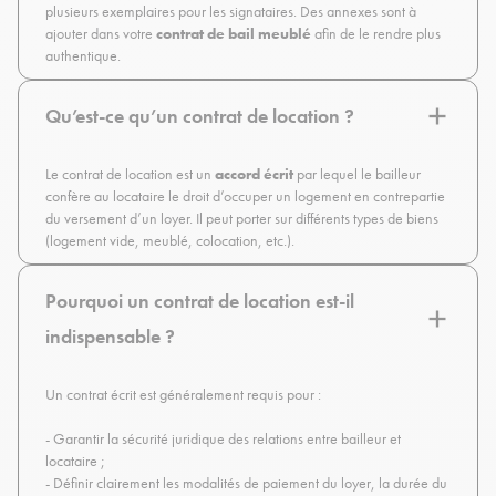
plusieurs exemplaires pour les signataires. Des annexes sont à
ajouter dans votre
contrat de bail meublé
afin de le rendre plus
authentique.
Qu’est-ce qu’un contrat de location ?
Le contrat de location est un
accord écrit
par lequel le bailleur
confère au locataire le droit d’occuper un logement en contrepartie
du versement d’un loyer. Il peut porter sur différents types de biens
(logement vide, meublé, colocation, etc.).
Pourquoi un contrat de location est-il
indispensable ?
Un contrat écrit est généralement requis pour :
- Garantir la sécurité juridique des relations entre bailleur et
locataire ;
- Définir clairement les modalités de paiement du loyer, la durée du