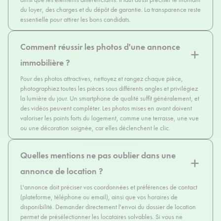
du loyer, des charges et du dépôt de garantie. La transparence reste
essentielle pour attirer les bons candidats.
Comment réussir les photos d'une annonce
immobilière ?
Pour des photos attractives, nettoyez et rangez chaque pièce,
photographiez toutes les pièces sous différents angles et privilégiez
la lumière du jour. Un smartphone de qualité suffit généralement, et
des vidéos peuvent compléter. Les photos mises en avant doivent
valoriser les points forts du logement, comme une terrasse, une vue
ou une décoration soignée, car elles déclenchent le clic.
Quelles mentions ne pas oublier dans une
annonce de location ?
L'annonce doit préciser vos coordonnées et préférences de contact
(plateforme, téléphone ou email), ainsi que vos horaires de
disponibilité. Demander directement l'envoi du dossier de location
permet de présélectionner les locataires solvables. Si vous ne