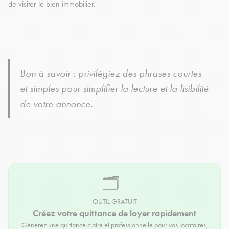
de visiter le bien immobilier.
Bon à savoir : privilégiez des phrases courtes
et simples pour simplifier la lecture et la lisibilité
de votre annonce.
🗂️
OUTIL GRATUIT
Créez votre quittance de loyer rapidement
Générez une quittance claire et professionnelle pour vos locataires,