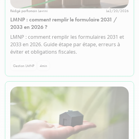
Rédigé par
Romain Levrini
Le
2/20/2026
LMNP : comment remplir le formulaire 2031 /
2033 en 2026 ?
LMNP : comment remplir les formulaires 2031 et
2033 en 2026. Guide étape par étape, erreurs à
éviter et obligations fiscales.
Gestion LMNP
4
min