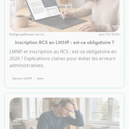
Rédigé par
Romain Levrini
Le
4/10/2026
Inscription RCS en LMNP : est-ce obligatoire ?
LMNP et inscription au RCS : est-ce obligatoire en
2026 ? Explications claires pour éviter les erreurs
administratives.
Gestion LMNP
4
min