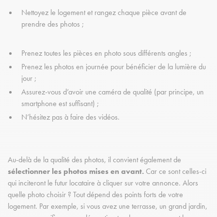
Nettoyez le logement et rangez chaque pièce avant de
prendre des photos ;
Prenez toutes les pièces en photo sous différents angles ;
Prenez les photos en journée pour bénéficier de la lumière du
jour ;
Assurez-vous d’avoir une caméra de qualité (par principe, un
smartphone est suffisant) ;
N’hésitez pas à faire des vidéos.
Au-delà de la qualité des photos, il convient également de
sélectionner les photos mises en avant.
Car ce sont celles-ci
qui inciteront le futur locataire à cliquer sur votre annonce. Alors
quelle photo choisir ? Tout dépend des points forts de votre
logement. Par exemple, si vous avez une terrasse, un grand jardin,