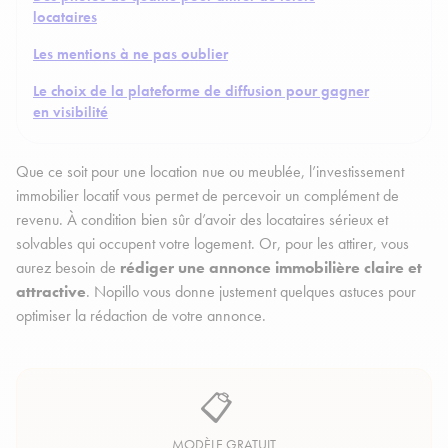
locataires
Les mentions à ne pas oublier
Le choix de la plateforme de diffusion pour gagner
en visibilité
Que ce soit pour une location nue ou meublée, l’investissement
immobilier locatif vous permet de percevoir un complément de
revenu. À condition bien sûr d’avoir des locataires sérieux et
solvables qui occupent votre logement. Or, pour les attirer, vous
aurez besoin de
rédiger une annonce immobilière claire et
attractive
. Nopillo vous donne justement quelques astuces pour
optimiser la rédaction de votre annonce.
📋
MODÈLE GRATUIT