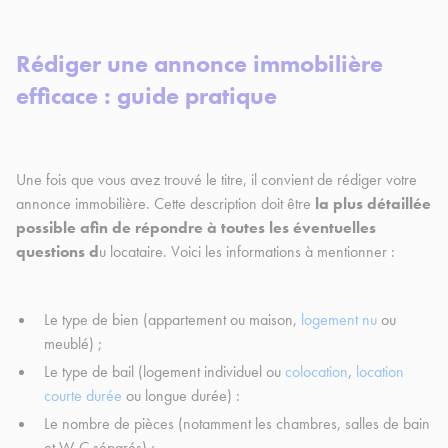
Rédiger une annonce immobilière
efficace : guide pratique
Une fois que vous avez trouvé le titre, il convient de rédiger votre
annonce immobilière. Cette description doit être
la plus détaillée
possible afin de répondre à toutes les éventuelles
questions d
u locataire. Voici les informations à mentionner :
Le type de bien (appartement ou maison,
logement nu
ou
meublé) ;
Le type de bail (logement individuel ou
colocation
,
location
courte durée
ou longue durée) :
Le nombre de pièces (notamment les chambres, salles de bain
et W-C séparés) ;