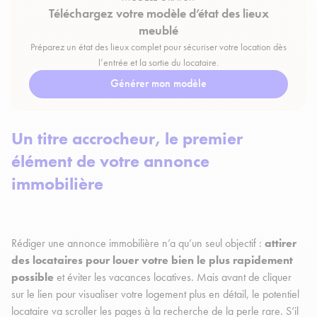
Téléchargez votre modèle d’état des lieux
meublé
Préparez un état des lieux complet pour sécuriser votre location dès
l’entrée et la sortie du locataire.
Générer mon modèle
Un titre accrocheur, le premier
élément de votre annonce
immobilière
Rédiger une annonce immobilière n’a qu’un seul objectif :
attirer
des locataires pour louer votre bien le plus rapidement
possible
et éviter les vacances locatives. Mais avant de cliquer
sur le lien pour visualiser votre logement plus en détail, le potentiel
locataire va scroller les pages à la recherche de la perle rare. S’il