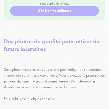
sans perdre de temps.
Générer ma quittance
Des photos de qualité pour attirer de
futurs locataires
Sans photo attractive, tous vos efforts pour rédiger votre annonce
immobilière seront sans doute vains. Vous devez donc prendre de
s
photos de qualité pour donner envie d’en découvrir
davantage
sur votre logement mis en location.
Pour cela, voici quelques conseils :