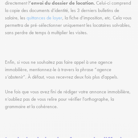
directement l
’envoi du dossier de location.
Celui-ci comprend
la copie des documents d’identité, les 3 derniers bulletins de
salaire, les
quittances de loyer
, la fiche d’imposition, etc. Cela vous
permettra de pré-sélectionner uniquement les locataires solvables,
sans perdre de temps à multiplier les visites.
Enfin, si vous ne souhaitez pas faire appel à une agence
immobilière, mentionnez-le à travers la phrase “
agence
s’abstenir
”. À défaut, vous recevrez deux fois plus d'appels.
Une fois que vous avez fini de rédiger votre annonce immobilière,
n’oubliez pas de vous relire pour vérifier l'orthographe, la
grammaire et la cohérence.