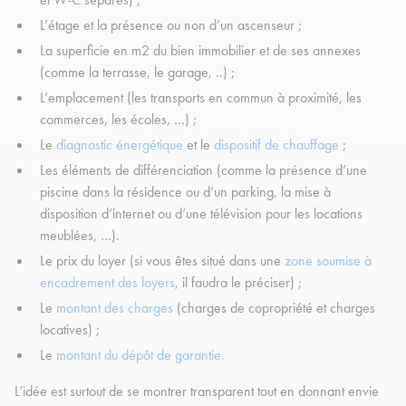
L’étage et la présence ou non d’un ascenseur ;
La superficie en m2 du bien immobilier et de ses annexes
(comme la terrasse, le garage, ..) ;
L’emplacement (les transports en commun à proximité, les
commerces, les écoles, …) ;
Le
diagnostic énergétique
et le
dispositif de chauffage
;
Les éléments de différenciation (comme la présence d’une
piscine dans la résidence ou d’un parking, la mise à
disposition d’internet ou d’une télévision pour les locations
meublées, …).
Le prix du loyer (si vous êtes situé dans une
zone soumise à
encadrement des loyers
, il faudra le préciser) ;
Le
montant des charges
(charges de copropriété et charges
locatives) ;
Le
montant du dépôt de garantie.
L’idée est surtout de se montrer transparent tout en donnant envie