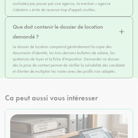
souhaitez pas passer par une agence, la mention « agence
s'abstenir » évite de recevoir trop d'appels inutiles.
Que doit contenir le dossier de location
demandé ?
Le dossier de location comprend généralement la copie des
documents d'identité, les trois derniers bulletins de salaire, les
quittances de loyer et la fiche d'imposition. Demander ce dossier
dès la prise de contact permet de vérifier la solvabilité des candidats
et d'éviter de multiplier les visites avec des profils non adaptés.
Ca peut aussi vous intéresser