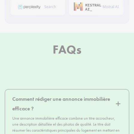
Search
Mistral AI
FAQs
Comment rédiger une annonce immobilière
efficace ?
Une annonce immobilière efficace combine un titre accrocheur,
une description détaillée et des photos de qualité. Le titre doit
résumer les caractéristiques principales du logement en mettant en