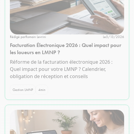
Rédigé par
Romain Levrini
Le
5/13/2026
Facturation Électronique 2026 : Quel impact pour
les loueurs en LMNP ?
Réforme de la facturation électronique 2026 :
Quel impact pour votre LMNP ? Calendrier,
obligation de réception et conseils
Gestion LMNP
4
min