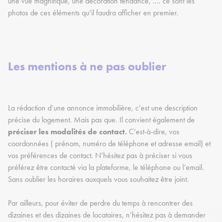
une vue magnifique, une décoration tendance, …. ce sont les
photos de ces éléments qu’il faudra afficher en premier.
Les mentions à ne pas oublier
La rédaction d’une annonce immobilière, c’est une description
précise du logement. Mais pas que. Il convient également de
préciser les modalités de contact.
C’est-à-dire, vos
coordonnées ( prénom, numéro de téléphone et adresse email) et
vos préférences de contact. N’hésitez pas à préciser si vous
préférez être contacté via la plateforme, le téléphone ou l’email.
Sans oublier les horaires auxquels vous souhaitez être joint.
Par ailleurs, pour éviter de perdre du temps à rencontrer des
dizaines et des dizaines de locataires, n’hésitez pas à demander