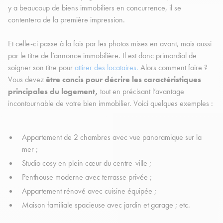
y a beaucoup de biens immobiliers en concurrence, il se
contentera de la première impression.
Et celle-ci passe à la fois par les photos mises en avant, mais aussi
par le titre de l’annonce immobilière. Il est donc primordial de
soigner son titre pour
attirer des locataires.
Alors comment faire ?
Vous devez
être concis pour décrire les caractéristiques
principales du logement,
tout en précisant l’avantage
incontournable de votre bien immobilier. Voici quelques exemples :
Appartement de 2 chambres avec vue panoramique sur la
mer ;
Studio cosy en plein cœur du centre-ville ;
Penthouse moderne avec terrasse privée ;
Appartement rénové avec cuisine équipée ;
Maison familiale spacieuse avec jardin et garage ; etc.