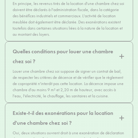
En principe, les revenus tirés de la location d'une chambre chez soi
doivent être déclarés à l'administration fiscale, dans la catégorie
des bénéfices industriels et commerciaux. L'activité de location
meublée doit également être déclarée. Des exonérations existent
toutefois dans certaines situations liées à la nature de la location et
au montant des loyers.
Quelles conditions pour louer une chambre
chez soi ?
Louer une chambre chez soi suppose de signer un contrat de bail,
de respecter les critères de décence et de vérifier que le règlement
de copropriété n'interdit pas cette location. La décence impose une
chambre d'au moins 9 m² et 2,20 m de hauteur, avec accès à
l'eau, l'électricité, le chauffage, les sanitaires et la cuisine.
Existe-t-il des exonérations pour la location
d'une chambre chez soi ?
Oui, deux situations ouvrent droit à une exonération de déclaration