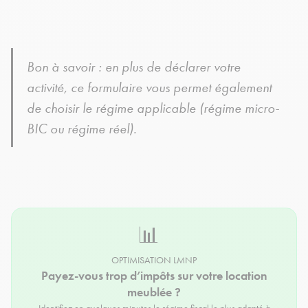
Bon à savoir : en plus de déclarer votre
activité, ce formulaire vous permet également
de choisir le régime applicable (régime micro-
BIC ou régime réel).
📊
OPTIMISATION LMNP
Payez-vous trop d’impôts sur votre location
meublée ?