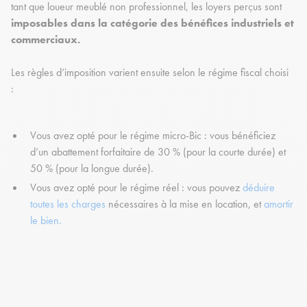
tant que loueur meublé non professionnel, les loyers perçus sont
imposables dans la catégorie des bénéfices industriels et
commerciaux.
Les règles d’imposition varient ensuite selon le régime fiscal choisi
:
Vous avez opté pour le régime micro-Bic : vous bénéficiez
d’un abattement forfaitaire de 30 % (pour la courte durée) et
50 % (pour la longue durée).
Vous avez opté pour le régime réel : vous pouvez
déduire
toutes les charges
nécessaires à la mise en location, et
amortir
le bien.