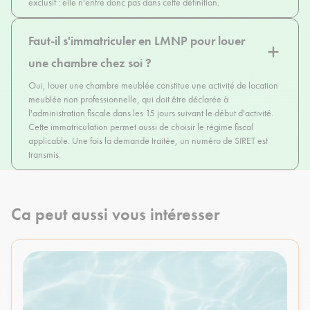
exclusif : elle n'entre donc pas dans cette définition.
Faut-il s'immatriculer en LMNP pour louer
une chambre chez soi ?
Oui, louer une chambre meublée constitue une activité de location
meublée non professionnelle, qui doit être déclarée à
l'administration fiscale dans les 15 jours suivant le début d'activité.
Cette immatriculation permet aussi de choisir le régime fiscal
applicable. Une fois la demande traitée, un numéro de SIRET est
transmis.
Ca peut aussi vous intéresser