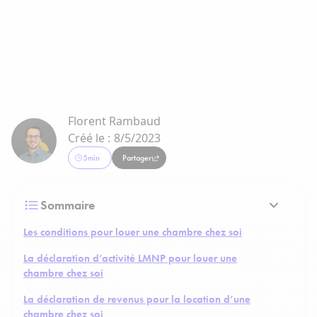
Florent Rambaud
Créé le :
8/5/2023
5
min
Partager
Sommaire
Les conditions pour louer une chambre chez soi
La déclaration d’activité LMNP pour louer une
chambre chez soi
La déclaration de revenus pour la location d’une
chambre chez soi