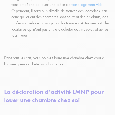
vous empêche de louer une pièce de
votre logement vide.
Cependant, il sera plus difficile de trouver des locataires, car
ceux qui louent des chambres sont souvent des étudiants, des
professionnels de passage ou des touristes. Autrement dit, des
locataires qui n'ont pas envie d’acheter des meubles et autres
fournitures.
Dans tous les cas, vous pouvez louer une chambre chez vous à
l’année, pendant l’été ou à la journée.
La déclaration d’activité LMNP pour
louer une chambre chez soi