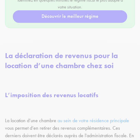
Identifiez en quelques minutes le régime fiscal le plus adapté à
votre situation.
Découvrir le meilleur régime
La déclaration de revenus pour la
location d’une chambre chez soi
L’imposition des revenus locatifs
La location d’une chambre
au sein de votre résidence principale
vous permet d’en retirer des revenus complémentaires. Ces
derniers doivent être déclarés auprès de l’administration fiscale. En