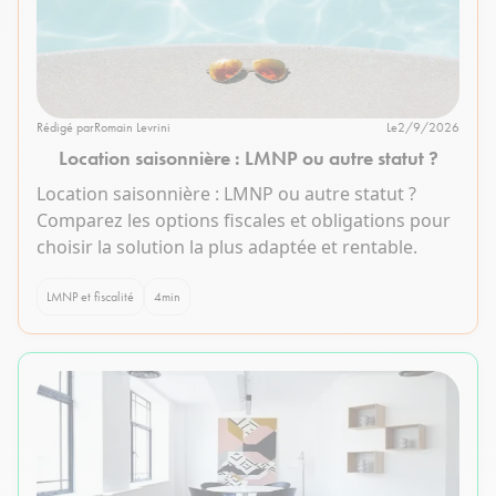
Rédigé par
Romain Levrini
Le
2/9/2026
Location saisonnière : LMNP ou autre statut ?
Location saisonnière : LMNP ou autre statut ?
Comparez les options fiscales et obligations pour
choisir la solution la plus adaptée et rentable.
LMNP et fiscalité
4
min