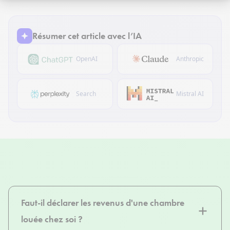
Résumer cet article avec l’IA
OpenAI
Anthropic
Search
Mistral AI
Faut-il déclarer les revenus d'une chambre
louée chez soi ?