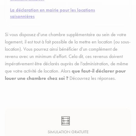
La déclaration en mairie pour les locations
saisonnières
Si vous disposez d’une chambre supplémentaire au sein de votre
logement, il est tout à fait possible de la mettre en location (ou sous-
location). Vous pourrez ainsi bénéficier d’un complément de
revenu avec un minimum d’effort. Cela dit, ces revenus doivent
impérativement être déclarés auprès de l’administration, de même
que votre activité de location. Alors
que faut-il déclarer pour
louer une chambre chez soi ?
Découvrez les réponses.
🧮
SIMULATION GRATUITE