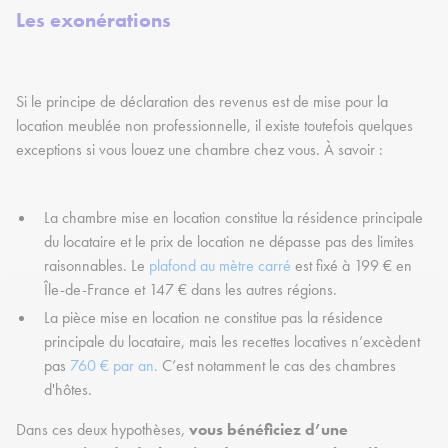
Les exonérations
Si le principe de déclaration des revenus est de mise pour la
location meublée non professionnelle, il existe toutefois quelques
exceptions si vous louez une chambre chez vous. À savoir :
La chambre mise en location constitue la résidence principale
du locataire et le prix de location ne dépasse pas des limites
raisonnables. Le
plafond au mètre carré
est fixé à 199 € en
Île-de-France et 147 € dans les autres régions.
La pièce mise en location ne constitue pas la résidence
principale du locataire, mais les recettes locatives n’excèdent
pas
760 € par an.
C’est notamment le cas des chambres
d'hôtes.
Dans ces deux hypothèses,
vous bénéficiez d’une