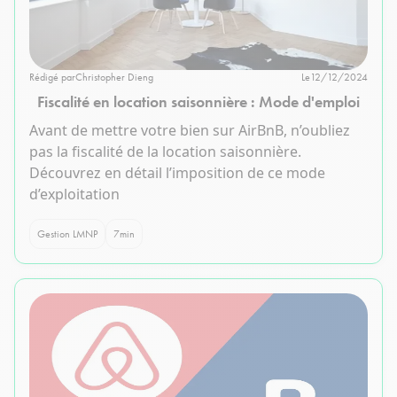
Rédigé par
Christopher Dieng
Le
12/12/2024
Fiscalité en location saisonnière : Mode d'emploi
Avant de mettre votre bien sur AirBnB, n’oubliez
pas la fiscalité de la location saisonnière.
Découvrez en détail l’imposition de ce mode
d’exploitation
Gestion LMNP
7
min