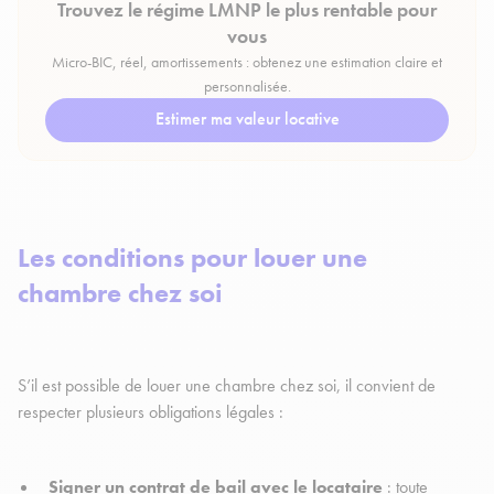
Trouvez le régime LMNP le plus rentable pour
vous
Micro-BIC, réel, amortissements : obtenez une estimation claire et
personnalisée.
Estimer ma valeur locative
Les conditions pour louer une
chambre chez soi
S’il est possible de louer une chambre chez soi, il convient de
respecter plusieurs obligations légales :
Signer un contrat de bail avec le locataire
: toute