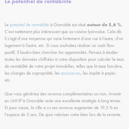
Le potentiel de rentabilité
Le
potentiel de rentabilité
à Grenoble est situé
autour de 5,6 %.
C’est nettement plus intéressant que sa voisine lyonnaise. Cela dit,
il s’agit d’une moyenne qui varie fortement d’une rue à l’autre, d’un
logement à l’autre, etc. Si vous souhaitez réaliser un cash flow
positif, il faudra bien chercher les opportunités. Pensez à étudier
toutes les données chiffrées à votre disposition pour calculer le taux
de rentabilité de votre projet immobilier, telles que la taxe foncière,
les charges de copropriété, les
assurances
, les impôts à payer,
etc.
Que vous génériez des revenus complémentaires ou non, investir
en LMNP à Grenoble reste une excellente stratégie à long terme.
Et pour cause, la ville a vu ses revenus augmenter de 19,3 % en
l’espace de 5 ans. De quoi valoriser votre bien lors de la revente.