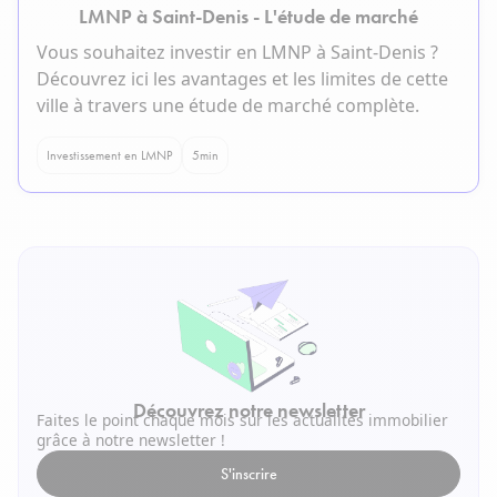
LMNP à Saint-Denis - L'étude de marché
Vous souhaitez investir en LMNP à Saint-Denis ?
Découvrez ici les avantages et les limites de cette
ville à travers une étude de marché complète.
Investissement en LMNP
5
min
Découvrez notre newsletter
Faites le point chaque mois sur les actualités immobilier
grâce à notre newsletter !
S'inscrire