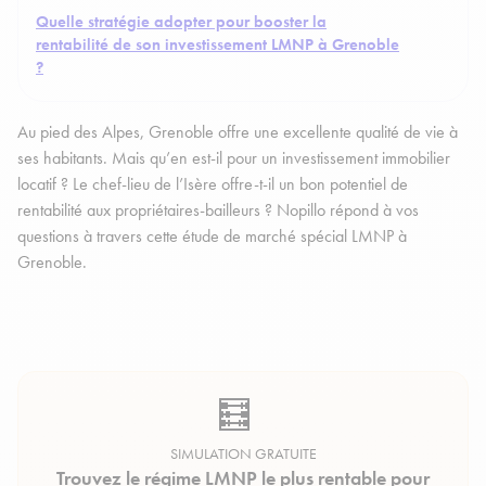
Quelle stratégie adopter pour booster la
rentabilité de son investissement LMNP à Grenoble
?
Au pied des Alpes, Grenoble offre une excellente qualité de vie à
ses habitants. Mais qu’en est-il pour un investissement immobilier
locatif ? Le chef-lieu de l’Isère offre-t-il un bon potentiel de
rentabilité aux propriétaires-bailleurs ? Nopillo répond à vos
questions à travers cette étude de marché spécial LMNP à
Grenoble.
🧮
SIMULATION GRATUITE
Trouvez le régime LMNP le plus rentable pour