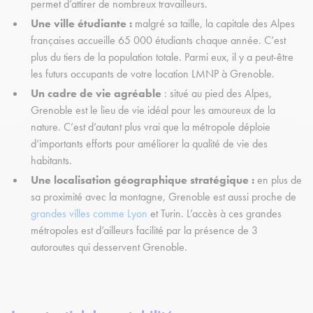
permet d’attirer de nombreux travailleurs.
Une ville étudiante :
malgré sa taille, la capitale des Alpes
françaises accueille 65 000 étudiants chaque année. C’est
plus du tiers de la population totale. Parmi eux, il y a peut-être
les futurs occupants de votre location LMNP à Grenoble.
Un cadre de vie agréable
: situé au pied des Alpes,
Grenoble est le lieu de vie idéal pour les amoureux de la
nature. C’est d’autant plus vrai que la métropole déploie
d’importants efforts pour améliorer la qualité de vie des
habitants.
Une localisation géographique stratégique :
en plus de
sa proximité avec la montagne, Grenoble est aussi proche de
grandes villes comme Lyon
et Turin. L’accès à ces grandes
métropoles est d’ailleurs facilité par la présence de 3
autoroutes qui desservent Grenoble.