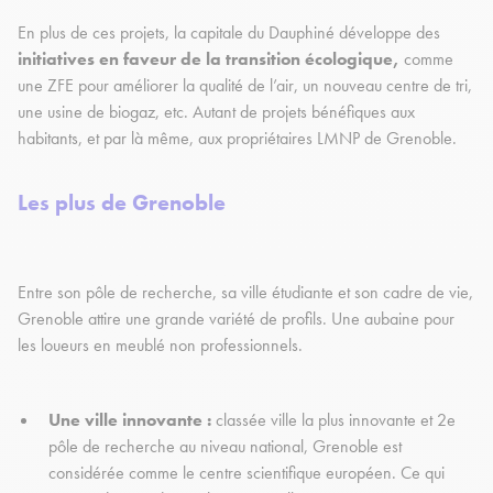
En plus de ces projets, la capitale du Dauphiné développe des
initiatives en faveur de la transition écologique,
comme
une ZFE pour améliorer la qualité de l’air, un nouveau centre de tri,
une usine de biogaz, etc. Autant de projets bénéfiques aux
habitants, et par là même, aux propriétaires LMNP de Grenoble.
Les plus de Grenoble
Entre son pôle de recherche, sa ville étudiante et son cadre de vie,
Grenoble attire une grande variété de profils. Une aubaine pour
les loueurs en meublé non professionnels.
Une ville innovante :
classée ville la plus innovante et 2e
pôle de recherche au niveau national, Grenoble est
considérée comme le centre scientifique européen. Ce qui