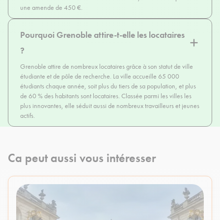
une amende de 450 €.
Pourquoi Grenoble attire-t-elle les locataires
?
Grenoble attire de nombreux locataires grâce à son statut de ville
étudiante et de pôle de recherche. La ville accueille 65 000
étudiants chaque année, soit plus du tiers de sa population, et plus
de 60 % des habitants sont locataires. Classée parmi les villes les
plus innovantes, elle séduit aussi de nombreux travailleurs et jeunes
actifs.
Ca peut aussi vous intéresser