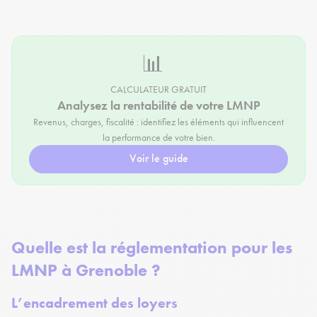
📊
CALCULATEUR GRATUIT
Analysez la rentabilité de votre LMNP
Revenus, charges, fiscalité : identifiez les éléments qui influencent
la performance de votre bien.
Voir le guide
Quelle est la réglementation pour les
LMNP à Grenoble ?
L’encadrement des loyers