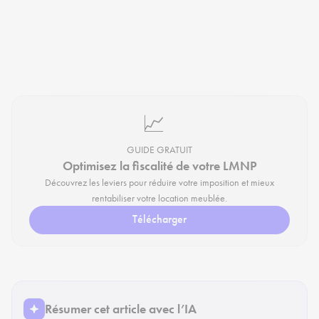
📈
GUIDE GRATUIT
Optimisez la fiscalité de votre LMNP
Découvrez les leviers pour réduire votre imposition et mieux
rentabiliser votre location meublée.
Télécharger
Résumer cet article avec l’IA