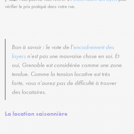
vérifier le prix pratiqué dans votre rue.
Bon à savoir : le vote de l’
encadrement des
loyers
n’est pas une mauvaise chose en soi. Et
oui, Grenoble est considérée comme une zone
tendue. Comme la tension locative est très
forte, vous n’aurez pas de difficulté à trouver
des locataires.
La location saisonnière