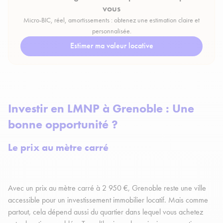
vous
Micro-BIC, réel, amortissements : obtenez une estimation claire et
personnalisée.
Estimer ma valeur locative
Investir en LMNP à Grenoble : Une
bonne opportunité ?
Le prix au mètre carré
Avec un prix au mètre carré à 2 950 €, Grenoble reste une ville
accessible pour un investissement immobilier locatif. Mais comme
partout, cela dépend aussi du quartier dans lequel vous achetez