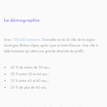
La démographie
Avec
158 000 habitants,
Grenoble est la 3e ville de la région
Auvergne-Rhône-Alpes après Lyon et Saint-Étienne. Une ville à
taille humaine qui attire une grande diversité de profils :
45 % de moins de 30 ans ;
20 % entre 30 et 44 ans ;
15 % entre 45 et 60 ans ;
20 % de plus de 60 ans.