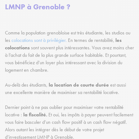
LMNP à Grenoble ?
Comme la population grenobloise est très étudiante, les studios ou
les
colocations sont à privilégier.
En termes de rentabilité,
les
colocations
sont souvent plus intéressantes. Vous avez moins cher
à l’achat du fait de la plus grande surface habitable. Et pourtant,
vous bénéficiez d’un loyer plus intéressant avec la division du
logement en chambre.
Au-delà des étudiants,
la location de courte durée
est aussi
une excellente manière de maximiser sa rentabilité locative.
Dernier point à ne pas oublier pour maximiser votre rentabilité
locative :
la fiscalité.
Et oui, les impôts à payer peuvent facilement
vous faire basculer d’un cash flow positif à un cash flow négatif.
Alors autant les intégrer dès le début de votre projet
d’investissement LMNP à Grenoble.