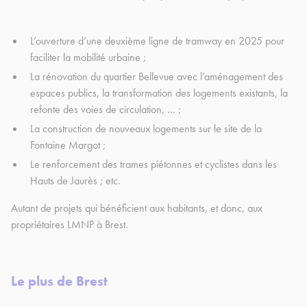
L’ouverture d’une deuxième ligne de tramway en 2025 pour
faciliter la mobilité urbaine ;
La rénovation du quartier Bellevue avec l’aménagement des
espaces publics, la transformation des logements existants, la
refonte des voies de circulation, … ;
La construction de nouveaux logements sur le site de la
Fontaine Margot ;
Le renforcement des trames piétonnes et cyclistes dans les
Hauts de Jaurès ; etc.
Autant de projets qui bénéficient aux habitants, et donc, aux
propriétaires LMNP à Brest.
Le plus de Brest