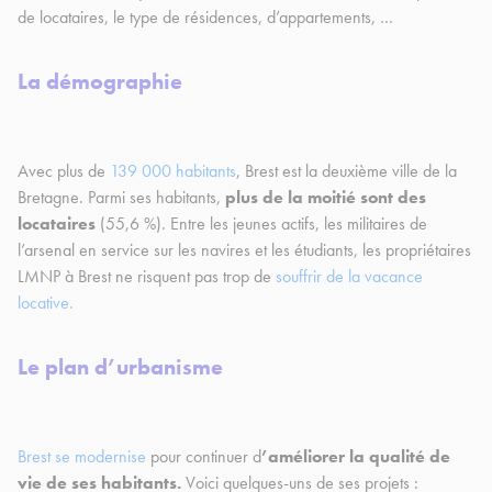
de locataires, le type de résidences, d’appartements, …
La démographie
Avec plus de
139 000 habitants
, Brest est la deuxième ville de la
Bretagne. Parmi ses habitants,
plus de la moitié sont des
locataires
(55,6 %). Entre les jeunes actifs, les militaires de
l’arsenal en service sur les navires et les étudiants, les propriétaires
LMNP à Brest ne risquent pas trop de
souffrir de la vacance
locative.
Le plan d’urbanisme
Brest se modernise
pour continuer d
’améliorer la qualité de
vie de ses habitants.
Voici quelques-uns de ses projets :