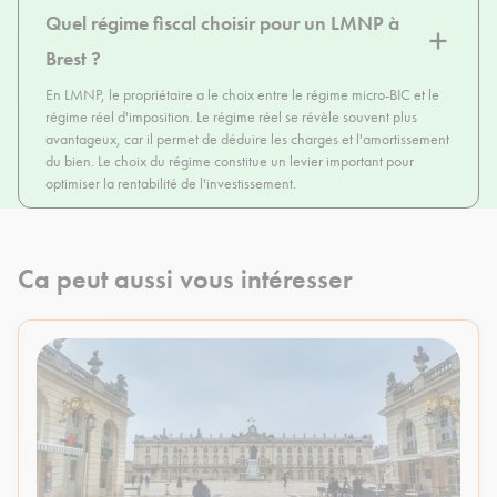
Quel régime fiscal choisir pour un LMNP à
Brest ?
En LMNP, le propriétaire a le choix entre le régime micro-BIC et le
régime réel d'imposition. Le régime réel se révèle souvent plus
avantageux, car il permet de déduire les charges et l'amortissement
du bien. Le choix du régime constitue un levier important pour
optimiser la rentabilité de l'investissement.
Ca peut aussi vous intéresser