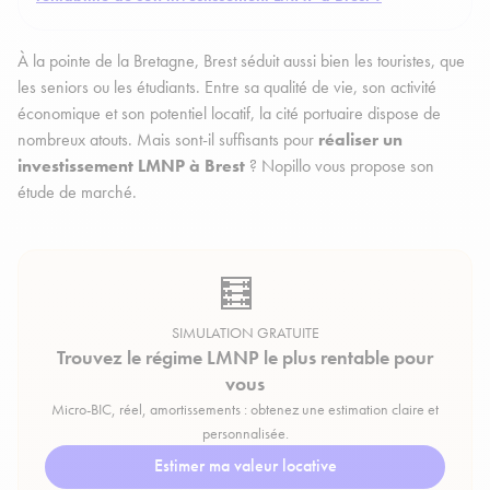
À la pointe de la Bretagne, Brest séduit aussi bien les touristes, que
les seniors ou les étudiants. Entre sa qualité de vie, son activité
économique et son potentiel locatif, la cité portuaire dispose de
nombreux atouts. Mais sont-il suffisants pour
réaliser un
investissement LMNP à Brest
? Nopillo vous propose son
étude de marché.
🧮
SIMULATION GRATUITE
Trouvez le régime LMNP le plus rentable pour
vous
Micro-BIC, réel, amortissements : obtenez une estimation claire et
personnalisée.
Estimer ma valeur locative