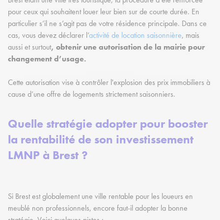
pour ceux qui souhaitent louer leur bien sur de courte durée. En
particulier s’il ne s’agit pas de votre résidence principale. Dans ce
cas, vous devez déclarer l’
activité de location saisonnière
, mais
aussi et surtout
, obtenir une autorisation de la mairie pour
changement d’usage.
Cette autorisation vise à contrôler l'explosion des prix immobiliers à
cause d’une offre de logements strictement saisonniers.
Quelle stratégie adopter pour booster
la rentabilité de son investissement
LMNP à Brest ?
Si Brest est globalement une ville rentable pour les loueurs en
meublé non professionnels, encore faut-il adopter la bonne
stratégie. Voici quelques pistes :