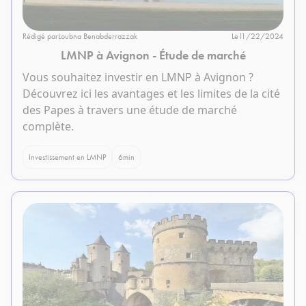
Rédigé par
Loubna Benabderrazzak
Le
11/22/2024
LMNP à Avignon - Étude de marché
Vous souhaitez investir en LMNP à Avignon ?
Découvrez ici les avantages et les limites de la cité
des Papes à travers une étude de marché
complète.
Investissement en LMNP
6
min