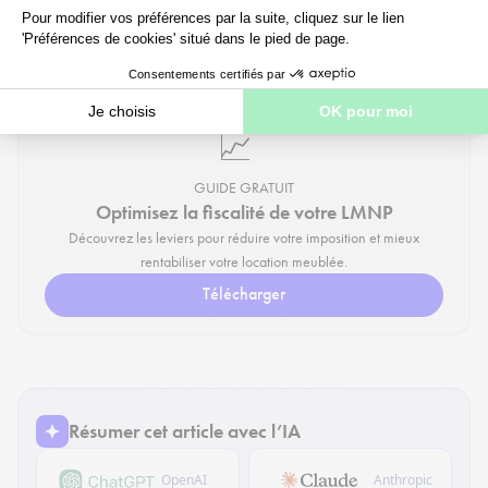
📈
GUIDE GRATUIT
Optimisez la fiscalité de votre LMNP
Découvrez les leviers pour réduire votre imposition et mieux
rentabiliser votre location meublée.
Télécharger
Résumer cet article avec l’IA
OpenAI
Anthropic