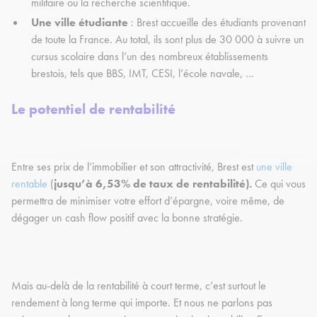
militaire ou la recherche scientifique.
Une ville étudiante
: Brest accueille des étudiants provenant
de toute la France. Au total, ils sont plus de 30 000 à suivre un
cursus scolaire dans l’un des nombreux établissements
brestois, tels que BBS, IMT, CESI, l’école navale, …
Le potentiel de rentabilité
Entre ses prix de l’immobilier et son attractivité, Brest est
une ville
rentable
(
jusqu’à 6,53% de taux de rentabilité).
Ce qui vous
permettra de minimiser votre effort d’épargne, voire même, de
dégager un cash flow positif avec la bonne stratégie.
Mais au-delà de la rentabilité à court terme, c’est surtout le
rendement à long terme qui importe. Et nous ne parlons pas