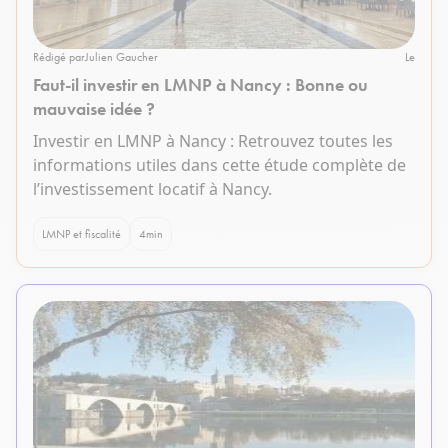
Rédigé par
Julien Gaucher
Le
Faut-il investir en LMNP à Nancy : Bonne ou
mauvaise idée ?
Investir en LMNP à Nancy : Retrouvez toutes les
informations utiles dans cette étude complète de
l’investissement locatif à Nancy.
LMNP et fiscalité
4
min