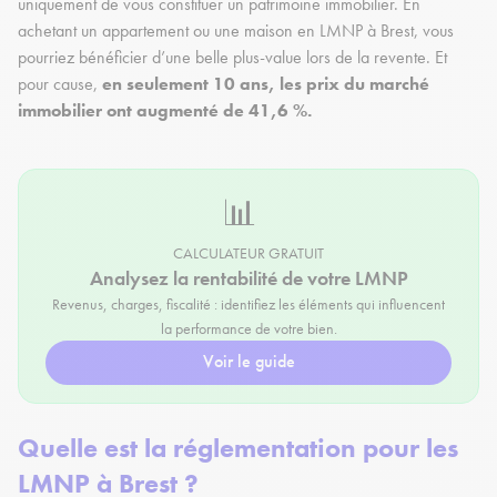
uniquement de vous constituer un patrimoine immobilier. En
achetant un appartement ou une maison en LMNP à Brest, vous
pourriez bénéficier d’une belle plus-value lors de la revente. Et
pour cause,
en seulement 10 ans, les prix du marché
immobilier ont augmenté de 41,6 %.
📊
CALCULATEUR GRATUIT
Analysez la rentabilité de votre LMNP
Revenus, charges, fiscalité : identifiez les éléments qui influencent
la performance de votre bien.
Voir le guide
Quelle est la réglementation pour les
LMNP à Brest ?