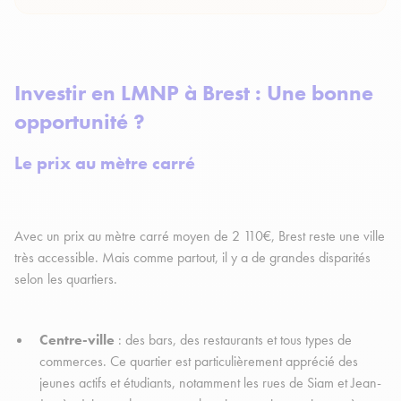
Investir en LMNP à Brest : Une bonne
opportunité ?
Le prix au mètre carré
Avec un prix au mètre carré moyen de 2 110€, Brest reste une ville
très accessible. Mais comme partout, il y a de grandes disparités
selon les quartiers.
Centre-ville
: des bars, des restaurants et tous types de
commerces. Ce quartier est particulièrement apprécié des
jeunes actifs et étudiants, notamment les rues de Siam et Jean-