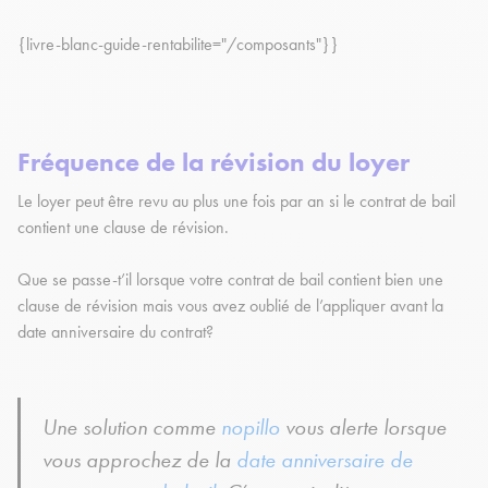
{livre-blanc-guide-rentabilite="/composants"}}
Fréquence de la révision du loyer
Le loyer peut être revu au plus une fois par an si le contrat de bail
contient une clause de révision.
Que se passe-t’il lorsque votre contrat de bail contient bien une
clause de révision mais vous avez oublié de l’appliquer avant la
date anniversaire du contrat?
Une solution comme
nopillo
vous alerte lorsque
vous approchez de la
date anniversaire de