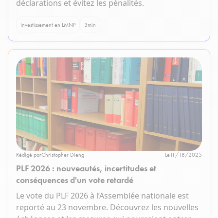
déclarations et évitez les pénalités.
Investissement en LMNP
3
min
Rédigé par
Christopher Dieng
Le
11/18/2025
PLF 2026 : nouveautés, incertitudes et
conséquences d'un vote retardé
Le vote du PLF 2026 à l’Assemblée nationale est
reporté au 23 novembre. Découvrez les nouvelles