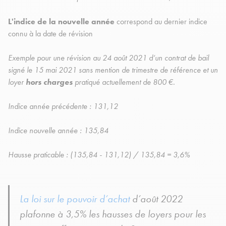
L'indice de la nouvelle année
correspond au dernier indice
connu à la date de révision
Exemple pour une révision au 24 août 2021 d’un contrat de bail
signé le 15 mai 2021 sans mention de trimestre de référence et un
loyer
hors charges
pratiqué actuellement de 800 €.
Indice année précédente : 131,12
Indice nouvelle année : 135,84
Hausse praticable : (135,84 - 131,12) / 135,84 = 3,6%
La loi sur le pouvoir d’achat
d’août 2022
plafonne à 3,5% les hausses de loyers pour les