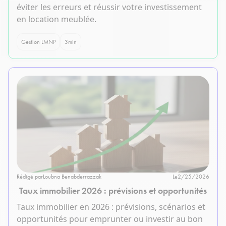
éviter les erreurs et réussir votre investissement
en location meublée.
Gestion LMNP
3
min
Rédigé par
Loubna Benabderrazzak
Le
2/25/2026
Taux immobilier 2026 : prévisions et opportunités
Taux immobilier en 2026 : prévisions, scénarios et
opportunités pour emprunter ou investir au bon