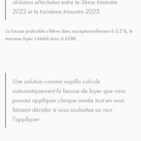
révisions effectuées entre le 3ème trimestre
2022 et le troisième trimestre 2023.
La hausse praticable s’élève donc exceptionnellement à 3,5 %, le
nouveau loyer s’établit donc à 828€.
Une solution comme nopillo calcule
automatiquement la hausse de loyer que vous
pouvez appliquer chaque année tout en vous
laissant décider si vous souhaitez ou non
l’appliquer