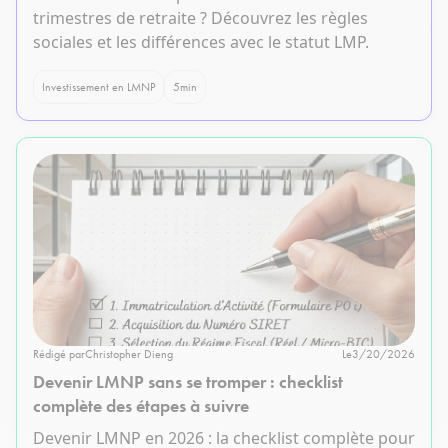
trimestres de retraite ? Découvrez les règles
sociales et les différences avec le statut LMP.
Investissement en LMNP
5
min
Rédigé par
Christopher Dieng
Le
3/20/2026
Devenir LMNP sans se tromper : checklist
complète des étapes à suivre
Devenir LMNP en 2026 : la checklist complète pour