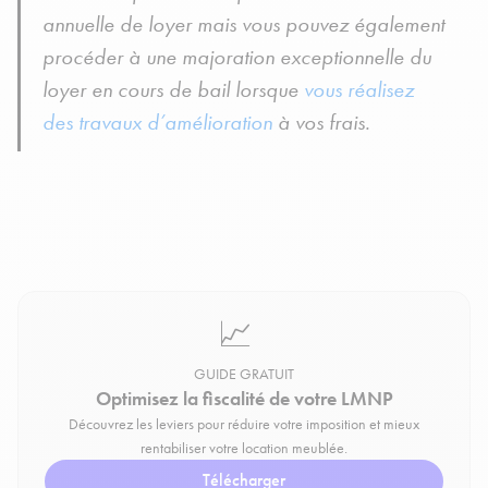
annuelle de loyer mais vous pouvez également
procéder à une majoration exceptionnelle du
loyer en cours de bail lorsque
vous réalisez
des travaux d’amélioration
à vos frais.
📈
GUIDE GRATUIT
Optimisez la fiscalité de votre LMNP
Découvrez les leviers pour réduire votre imposition et mieux
rentabiliser votre location meublée.
Télécharger