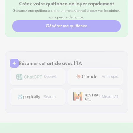
Créez votre quittance de loyer rapidement
Générez une quittance claire et professionnelle pour vos locataires,
sans perdre de temps.
Générer ma quittance
Résumer cet article avec l’IA
OpenAI
Anthropic
Search
Mistral AI