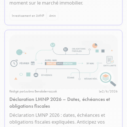
moment sur le marché immobilier.
Investissement en LMNP
4
min
Rédigé par
Loubna Benabderrazzak
Le
2/6/2026
Déclaration LMNP 2026 – Dates, échéances et
obligations fiscales
Déclaration LMNP 2026 : dates, échéances et
obligations fiscales expliquées. Anticipez vos