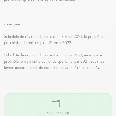
Exemple :
Si la date de révision du bail est le 13 mars 2021, le propriétaire
peut réviser le bail jusqu'au 12 mars 2022.
Si la date de révision du bail est le 13 mars 2021, mais que le
propriétaire n'en fait la demande que le 13 juin 2021, seuls les
loyers perçus à partir de cette date peuvent être augmentés.
🗂️
OUTIL GRATUIT