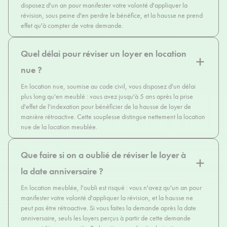
disposez d'un an pour manifester votre volonté d'appliquer la
révision, sous peine d'en perdre le bénéfice, et la hausse ne prend
effet qu'à compter de votre demande.
Quel délai pour réviser un loyer en location
nue ?
En location nue, soumise au code civil, vous disposez d'un délai
plus long qu'en meublé : vous avez jusqu'à 5 ans après la prise
d'effet de l'indexation pour bénéficier de la hausse de loyer de
manière rétroactive. Cette souplesse distingue nettement la location
nue de la location meublée.
Que faire si on a oublié de réviser le loyer à
la date anniversaire ?
En location meublée, l'oubli est risqué : vous n'avez qu'un an pour
manifester votre volonté d'appliquer la révision, et la hausse ne
peut pas être rétroactive. Si vous faites la demande après la date
anniversaire, seuls les loyers perçus à partir de cette demande