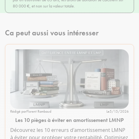
80 000 €, et non sur la valeur totale.
Ca peut aussi vous intéresser
Rédigé par
Florent Rambaud
Le
5/15/2026
Les 10 pièges à éviter en amortissement LMNP
Découvrez les 10 erreurs d'amortissement LMNP
à éviter pour protéger votre rentabilité. Optimisez