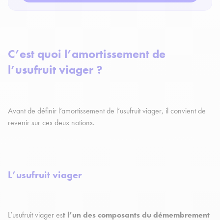
C’est quoi l’amortissement de
l’usufruit viager ?
Avant de définir l’amortissement de l’usufruit viager, il convient de
revenir sur ces deux notions.
L’usufruit viager
L’usufruit viager es
t l’un des composants du démembrement