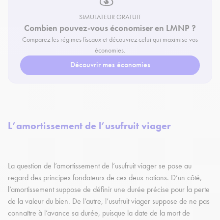
SIMULATEUR GRATUIT
Combien pouvez-vous économiser en LMNP ?
Comparez les régimes fiscaux et découvrez celui qui maximise vos
économies.
Découvrir mes économies
L’amortissement de l’usufruit viager
La question de l’amortissement de l’usufruit viager se pose au
regard des principes fondateurs de ces deux notions. D’un côté,
l’amortissement suppose de définir une durée précise pour la perte
de la valeur du bien. De l’autre, l’usufruit viager suppose de ne pas
connaître à l’avance sa durée, puisque la date de la mort de