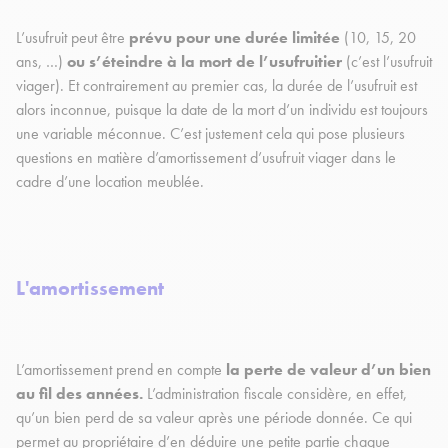
L’usufruit peut être
prévu pour une durée limitée
(10, 15, 20
ans, …)
ou s’éteindre à la mort de l’usufruitier
(c’est l’usufruit
viager). Et contrairement au premier cas, la durée de l’usufruit est
alors inconnue, puisque la date de la mort d’un individu est toujours
une variable méconnue. C’est justement cela qui pose plusieurs
questions en matière d’amortissement d’usufruit viager dans le
cadre d’une location meublée.
L'amortissement
L’amortissement prend en compte
la perte de valeur d’un bien
au fil des années.
L’administration fiscale considère, en effet,
qu’un bien perd de sa valeur après une période donnée. Ce qui
permet au propriétaire d’en déduire une petite partie chaque