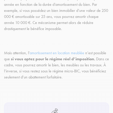
année en fonction de la durée d’amortissement du bien. Par
exemple, si vous possédez un bien immobilier d’une valeur de 250
000 € amortissable sur 25 ans, vous pourrez amortir chaque
année 10 000 €. Ce mécanisme permet alors de réduire
drastiquement le bénéfice imposable.
Mais attention, l’
amortissement en location meublée
n’est possible
que
si vous optez pour le régime réel d’imposition.
Dans ce
cadre, vous pourrez amortir le bien, les meubles ou les travaux. À
l’inverse, si vous restez sous le régime micro-BIC, vous bénéficiez
seulement d’un abattement forfaitaire.
💰