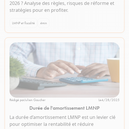
2026 ? Analyse des règles, risques de réforme et
stratégies pour en profiter.
LMNP et fiscalité
4
min
Rédigé par
Julien Gaucher
Le
4/28/2025
Durée de l'amortissement LMNP
La durée d’amortissement LMNP est un levier clé
pour optimiser la rentabilité et réduire