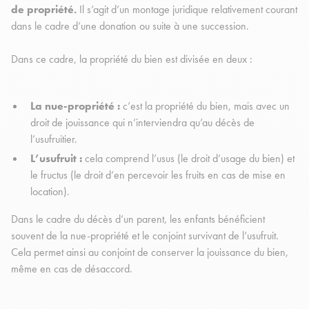
de propriété.
Il s’agit d’un montage juridique relativement courant
dans le cadre d’une donation ou suite à une succession.
Dans ce cadre, la propriété du bien est divisée en deux :
La nue-propriété :
c’est la propriété du bien, mais avec un
droit de jouissance qui n’interviendra qu’au décès de
l’usufruitier.
L’usufruit :
cela comprend l’usus (le droit d’usage du bien) et
le fructus (le droit d’en percevoir les fruits en cas de mise en
location).
Dans le cadre du décès d’un parent, les enfants bénéficient
souvent de la nue-propriété et le conjoint survivant de l’usufruit.
Cela permet ainsi au conjoint de conserver la jouissance du bien,
même en cas de désaccord.