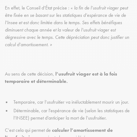
En effet, le Conseil d’État précise : «
la fin de l’usufruit viager peut
être fixée en se basant sur les statistiques d’espérance de vie de
l’Insee et est donc limitée dans le temps. Ses effets bénéfiques
diminuent chaque année et la valeur de l’usufruit viager est
dégressive avec le temps. Cette dépréciation peut donc justifier un
calcul d’amortissement. »
Au sens de cette décision,
l’usufruit viager est à la fois
temporaire et déterminable.
Temporaire, car l’usufruitier va inéluctablement mourir un jour.
Déterminable, car l'espérance de vie (selon les statistiques de
l’INSEE) permet d’anticiper la mort de l’usufruitier.
C’est cela qui permet de
calculer l’amortissement de