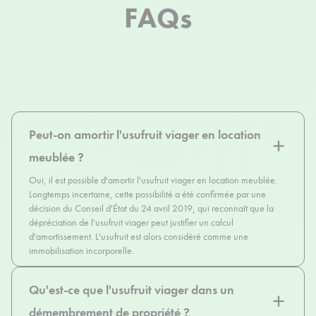
FAQs
Peut-on amortir l'usufruit viager en location
meublée ?
Oui, il est possible d'amortir l'usufruit viager en location meublée.
Longtemps incertaine, cette possibilité a été confirmée par une
décision du Conseil d'État du 24 avril 2019, qui reconnaît que la
dépréciation de l'usufruit viager peut justifier un calcul
d'amortissement. L'usufruit est alors considéré comme une
immobilisation incorporelle.
Qu'est-ce que l'usufruit viager dans un
démembrement de propriété ?