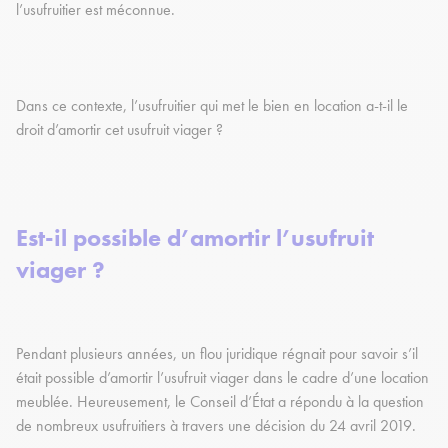
l’usufruitier est méconnue.
Dans ce contexte, l’usufruitier qui met le bien en location a-t-il le
droit d’amortir cet usufruit viager ?
Est-il possible d’amortir l’usufruit
viager ?
Pendant plusieurs années, un flou juridique régnait pour savoir s’il
était possible d’amortir l’usufruit viager dans le cadre d’une location
meublée. Heureusement, le Conseil d’État a répondu à la question
de nombreux usufruitiers à travers une décision du 24 avril 2019.