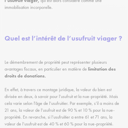
l’usufruit viager,
qui est alors considéré comme une
immobilisation incorporelle.
Quel est l’intérêt de l’usufruit viager ?
Le démembrement de propriété peut représenter plusieurs
avantages fiscaux, en particulier en matière de
limitation des
droits de donations.
En effet, à travers ce montage juridique, la valeur du bien est
divisée en deux, à savoir pour l’usufruit et la nue-propriété. Mais
cela varie selon l'âge de l’usufruitier. Par exemple, s’il a moins de
21 ans, la valeur de l’usufruit est de 90 % et 10 % pour la nue-
propriété. En revanche, si l’usufruitier a entre 61 et 71 ans, la
valeur de l’usufruit est de 40 % et 60 % pour la nue-propriété.