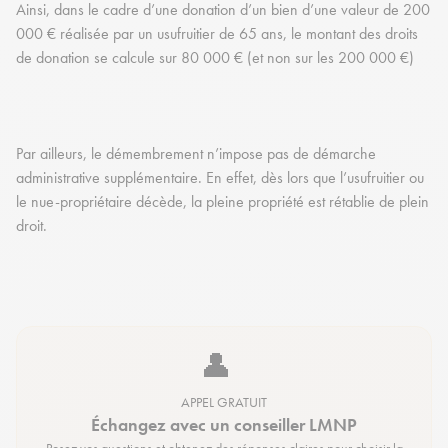
Ainsi, dans le cadre d’une donation d’un bien d’une valeur de 200
000 € réalisée par un usufruitier de 65 ans, le montant des droits
de donation se calcule sur 80 000 € (et non sur les 200 000 €)
Par ailleurs, le démembrement n’impose pas de démarche
administrative supplémentaire. En effet, dès lors que l’usufruitier ou
le nue-propriétaire décède, la pleine propriété est rétablie de plein
droit.
👤
APPEL GRATUIT
Échangez avec un conseiller LMNP