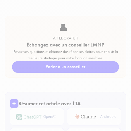
👤
APPEL GRATUIT
Échangez avec un conseiller LMNP
Posez vos questions et obtenez des réponses claires pour choisir la
meilleure stratégie pour votre location meublée.
Parler à un conseiller
Résumer cet article avec l’IA
OpenAI
Anthropic