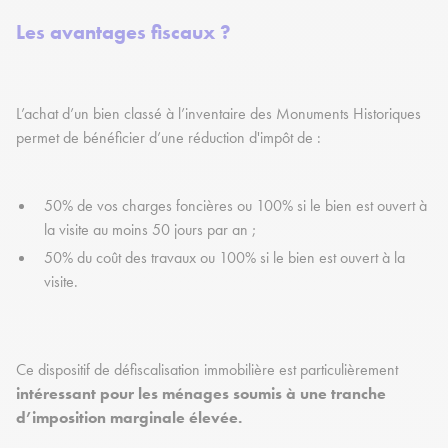
Les avantages fiscaux ?
L’achat d’un bien classé à l’inventaire des Monuments Historiques
permet de bénéficier d’une réduction d'impôt de :
50% de vos charges foncières ou 100% si le bien est ouvert à
la visite au moins 50 jours par an ;
50% du coût des travaux ou 100% si le bien est ouvert à la
visite.
Ce dispositif de défiscalisation immobilière est particulièrement
intéressant pour les ménages soumis à une tranche
d’imposition marginale élevée.