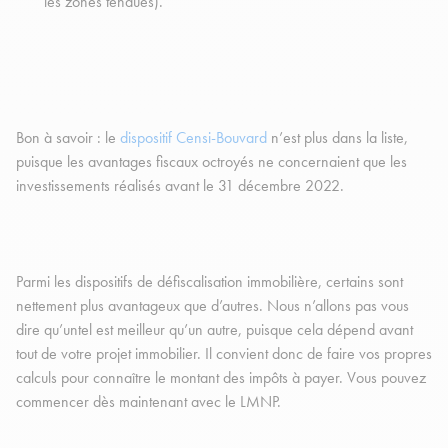
les zones tendues).
Bon à savoir : le
dispositif Censi-Bouvard
n’est plus dans la liste,
puisque les avantages fiscaux octroyés ne concernaient que les
investissements réalisés avant le 31 décembre 2022.
Parmi les dispositifs de défiscalisation immobilière, certains sont
nettement plus avantageux que d’autres. Nous n’allons pas vous
dire qu’untel est meilleur qu’un autre, puisque cela dépend avant
tout de votre projet immobilier. Il convient donc de faire vos propres
calculs pour connaître le montant des impôts à payer. Vous pouvez
commencer dès maintenant avec le LMNP.