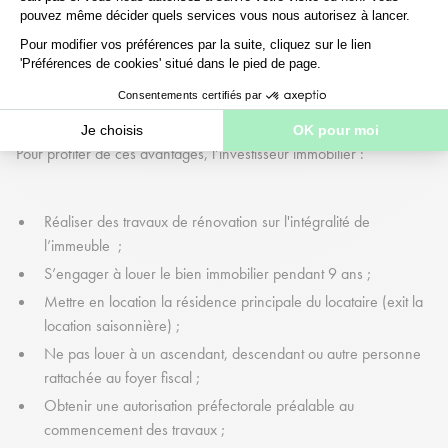
Les conditions ?
Pour profiter de ces avantages, l’investisseur immobilier :
Réaliser des travaux de rénovation sur l'intégralité de
l’immeuble ;
S’engager à louer le bien immobilier pendant 9 ans ;
Mettre en location la résidence principale du locataire (exit la
location saisonnière) ;
Ne pas louer à un ascendant, descendant ou autre personne
rattachée au foyer fiscal ;
Obtenir une autorisation préfectorale préalable au
commencement des travaux ;