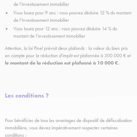
de l’investissement immobilier
Vous louez pour 9 ans : vous pouvez déduire 12 % du montant
de l’investissement immobilier
Vous louez pour 12 ans : vous pouvez déduire 14 % du
montant de l’investissement immobilier
Attention, la loi Pinel prévoit deux plafonds : la valeur du bien pris
en compte pour la réduction d'impôt est plafonnée à 300 000 € et
le montant de la réduction est plafonné à 10 000 €.
Les conditions ?
Pour bénéficier de tous les avantages de dispositif de défiscalisation
immobilière, vous devez impérativement respecter certaines
conditions :