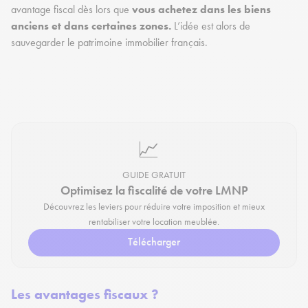
avantage fiscal dès lors que
vous achetez dans les biens
anciens et dans certaines zones.
L’idée est alors de
sauvegarder le patrimoine immobilier français.
📈
GUIDE GRATUIT
Optimisez la fiscalité de votre LMNP
Découvrez les leviers pour réduire votre imposition et mieux
rentabiliser votre location meublée.
Télécharger
Les avantages fiscaux ?