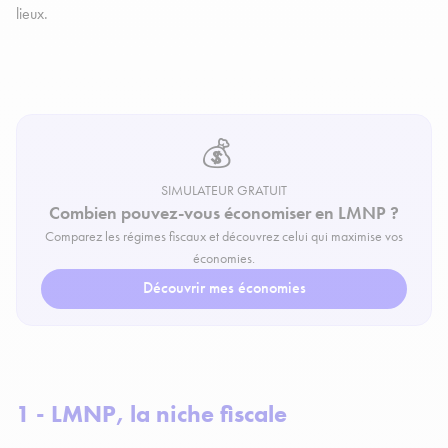
lieux.
💰
SIMULATEUR GRATUIT
Combien pouvez-vous économiser en LMNP ?
Comparez les régimes fiscaux et découvrez celui qui maximise vos
économies.
Découvrir mes économies
1 - LMNP, la niche fiscale