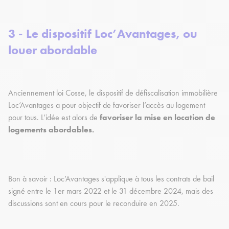
3 - Le dispositif Loc’Avantages, ou
louer abordable
Anciennement loi Cosse, le dispositif de défiscalisation immobilière
Loc’Avantages a pour objectif de favoriser l’accès au logement
pour tous. L’idée est alors de
favoriser la mise en location de
logements abordables.
Bon à savoir : Loc’Avantages s'applique à tous les contrats de bail
signé entre le 1er mars 2022 et le 31 décembre 2024, mais des
discussions sont en cours pour le reconduire en 2025.