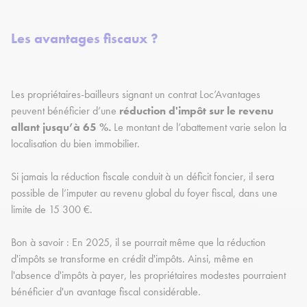
Les avantages fiscaux ?
Les propriétaires-bailleurs signant un contrat Loc’Avantages
peuvent bénéficier d’une
réduction d'impôt sur le revenu
allant jusqu’à 65 %.
Le montant de l’abattement varie selon la
localisation du bien immobilier.
Si jamais la réduction fiscale conduit à un déficit foncier, il sera
possible de l’imputer au revenu global du foyer fiscal, dans une
limite de 15 300 €.
Bon à savoir : En 2025, il se pourrait même que la réduction
d'impôts se transforme en crédit d'impôts. Ainsi, même en
l'absence d'impôts à payer, les propriétaires modestes pourraient
bénéficier d'un avantage fiscal considérable.