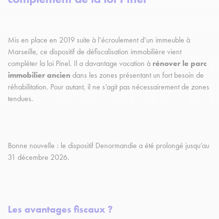
Mis en place en 2019 suite à l’écroulement d’un immeuble à
Marseille, ce dispositif de défiscalisation immobilière vient
compléter la loi Pinel. Il a davantage vocation à
rénover le parc
immobilier ancien
dans les zones présentant un fort besoin de
réhabilitation. Pour autant, il ne s’agit pas nécessairement de zones
tendues.
Bonne nouvelle : le dispositif Denormandie a été prolongé jusqu’au
31 décembre 2026.
Les avantages fiscaux ?