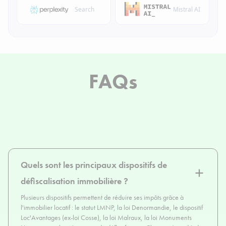
Search
Mistral AI
FAQs
Quels sont les principaux dispositifs de
défiscalisation immobilière ?
Plusieurs dispositifs permettent de réduire ses impôts grâce à
l'immobilier locatif : le statut LMNP, la loi Denormandie, le dispositif
Loc'Avantages (ex-loi Cosse), la loi Malraux, la loi Monuments