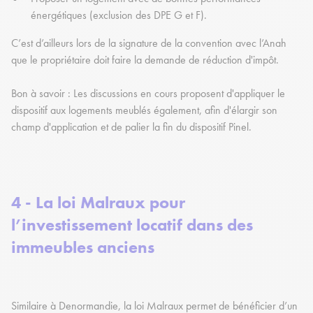
énergétiques (exclusion des DPE G et F).
C’est d’ailleurs lors de la signature de la convention avec l’Anah
que le propriétaire doit faire la demande de réduction d'impôt.
Bon à savoir : Les discussions en cours proposent d'appliquer le
dispositif aux logements meublés également, afin d'élargir son
champ d'application et de palier la fin du dispositif Pinel.
4 - La loi Malraux pour
l’investissement locatif dans des
immeubles anciens
Similaire à Denormandie, la loi Malraux permet de bénéficier d’un