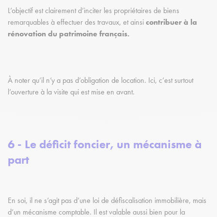
L’objectif est clairement d’inciter les propriétaires de biens
remarquables à effectuer des travaux, et ainsi
contribuer à la
rénovation du patrimoine français.
À noter qu’il n’y a pas d’obligation de location. Ici, c’est surtout
l’ouverture à la visite qui est mise en avant.
6 - Le déficit foncier, un mécanisme à
part
En soi, il ne s’agit pas d’une loi de défiscalisation immobilière, mais
d’un mécanisme comptable. Il est valable aussi bien pour la