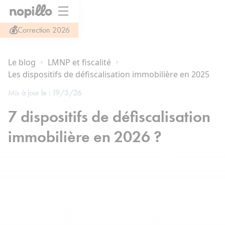
💰
Correction 2026
Le blog
LMNP et fiscalité
Les dispositifs de défiscalisation immobilière en 2025
Mis à jour le :
19/5/26
7 dispositifs de défiscalisation
immobilière en 2026 ?