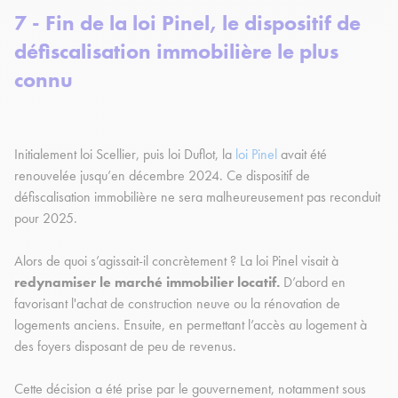
7 - Fin de la loi Pinel, le dispositif de
défiscalisation immobilière le plus
connu
Initialement loi Scellier, puis loi Duflot, la
loi Pinel
avait été
renouvelée jusqu’en décembre 2024. Ce dispositif de
défiscalisation immobilière ne sera malheureusement pas reconduit
pour 2025.
Alors de quoi s’agissait-il concrètement ? La loi Pinel visait à
redynamiser le marché immobilier locatif.
D’abord en
favorisant l'achat de construction neuve ou la rénovation de
logements anciens. Ensuite, en permettant l’accès au logement à
des foyers disposant de peu de revenus.
Cette décision a été prise par le gouvernement, notamment sous