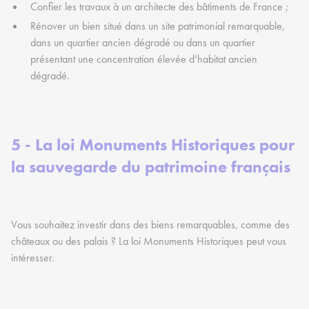
Confier les travaux à un architecte des bâtiments de France ;
Rénover un bien situé dans un site patrimonial remarquable,
dans un quartier ancien dégradé ou dans un quartier
présentant une concentration élevée d’habitat ancien
dégradé.
5 - La loi Monuments Historiques pour
la sauvegarde du patrimoine français
Vous souhaitez investir dans des biens remarquables, comme des
châteaux ou des palais ? La loi Monuments Historiques peut vous
intéresser.