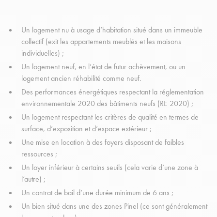
Un logement nu à usage d’habitation situé dans un immeuble
collectif (exit les appartements meublés et les maisons
individuelles) ;
Un logement neuf, en l’état de futur achèvement, ou un
logement ancien réhabilité comme neuf.
Des performances énergétiques respectant la réglementation
environnementale 2020 des bâtiments neufs (RE 2020) ;
Un logement respectant les critères de qualité en termes de
surface, d’exposition et d’espace extérieur ;
Une mise en location à des foyers disposant de faibles
ressources ;
Un loyer inférieur à certains seuils (cela varie d’une zone à
l’autre) ;
Un contrat de bail d’une durée minimum de 6 ans ;
Un bien situé dans une des zones Pinel (ce sont généralement