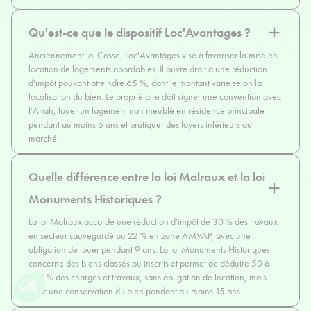
Qu'est-ce que le dispositif Loc'Avantages ?
Anciennement loi Cosse, Loc'Avantages vise à favoriser la mise en
location de logements abordables. Il ouvre droit à une réduction
d'impôt pouvant atteindre 65 %, dont le montant varie selon la
localisation du bien. Le propriétaire doit signer une convention avec
l'Anah, louer un logement non meublé en résidence principale
pendant au moins 6 ans et pratiquer des loyers inférieurs au
marché.
Quelle différence entre la loi Malraux et la loi
Monuments Historiques ?
La loi Malraux accorde une réduction d'impôt de 30 % des travaux
en secteur sauvegardé ou 22 % en zone AMVAP, avec une
obligation de louer pendant 9 ans. La loi Monuments Historiques
concerne des biens classés ou inscrits et permet de déduire 50 à
100 % des charges et travaux, sans obligation de location, mais
avec une conservation du bien pendant au moins 15 ans.