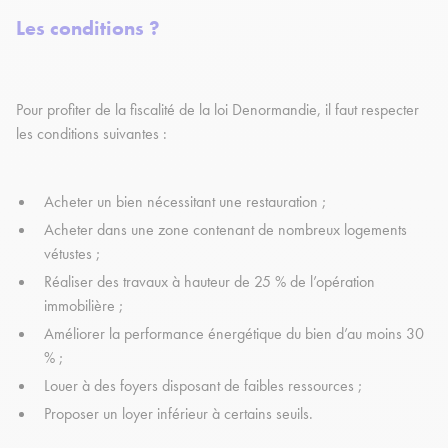
Les conditions ?
Pour profiter de la fiscalité de la loi Denormandie, il faut respecter
les conditions suivantes :
Acheter un bien nécessitant une restauration ;
Acheter dans une zone contenant de nombreux logements
vétustes ;
Réaliser des travaux à hauteur de 25 % de l’opération
immobilière ;
Améliorer la performance énergétique du bien d’au moins 30
% ;
Louer à des foyers disposant de faibles ressources ;
Proposer un loyer inférieur à certains seuils.