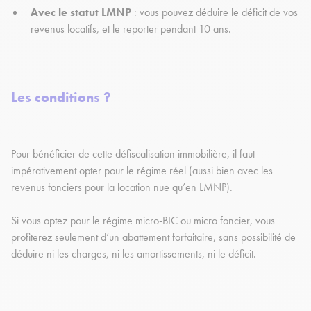
Avec le statut LMNP
: vous pouvez déduire le déficit de vos
revenus locatifs, et le reporter pendant 10 ans.
Les conditions ?
Pour bénéficier de cette défiscalisation immobilière, il faut
impérativement opter pour le régime réel (aussi bien avec les
revenus fonciers pour la location nue qu’en LMNP).
Si vous optez pour le régime micro-BIC ou micro foncier, vous
profiterez seulement d’un abattement forfaitaire, sans possibilité de
déduire ni les charges, ni les amortissements, ni le déficit.