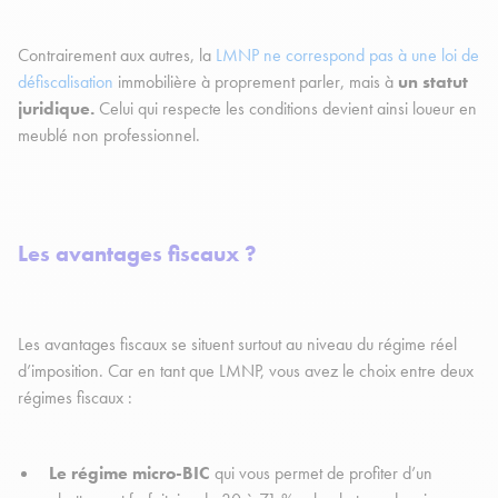
Contrairement aux autres, la
LMNP ne correspond pas à une loi de
défiscalisation
immobilière à proprement parler, mais à
un statut
juridique.
Celui qui respecte les conditions devient ainsi loueur en
meublé non professionnel.
Les avantages fiscaux ?
Les avantages fiscaux se situent surtout au niveau du régime réel
d’imposition. Car en tant que LMNP, vous avez le choix entre deux
régimes fiscaux :
Le régime micro-BIC
qui vous permet de profiter d’un