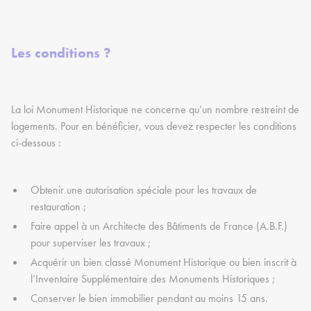
Les conditions ?
La loi Monument Historique ne concerne qu’un nombre restreint de
logements. Pour en bénéficier, vous devez respecter les conditions
ci-dessous :
Obtenir une autorisation spéciale pour les travaux de
restauration ;
Faire appel à un Architecte des Bâtiments de France (A.B.F.)
pour superviser les travaux ;
Acquérir un bien classé Monument Historique ou bien inscrit à
l’Inventaire Supplémentaire des Monuments Historiques ;
Conserver le bien immobilier pendant au moins 15 ans.