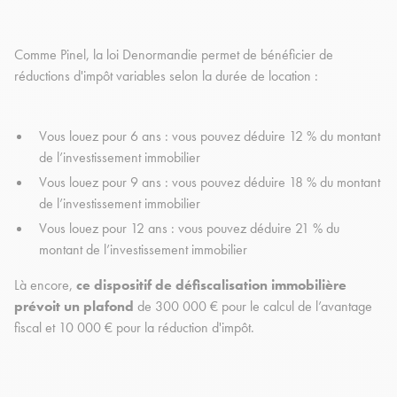
Comme Pinel, la loi Denormandie permet de bénéficier de
réductions d'impôt variables selon la durée de location :
Vous louez pour 6 ans : vous pouvez déduire 12 % du montant
de l’investissement immobilier
Vous louez pour 9 ans : vous pouvez déduire 18 % du montant
de l’investissement immobilier
Vous louez pour 12 ans : vous pouvez déduire 21 % du
montant de l’investissement immobilier
Là encore,
ce dispositif de défiscalisation immobilière
prévoit un plafond
de 300 000 € pour le calcul de l’avantage
fiscal et 10 000 € pour la réduction d'impôt.