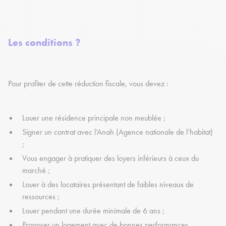
Les conditions ?
Pour profiter de cette réduction fiscale, vous devez :
Louer une résidence principale non meublée ;
Signer un contrat avec l’Anah (Agence nationale de l’habitat)
;
Vous engager à pratiquer des loyers inférieurs à ceux du
marché ;
Louer à des locataires présentant de faibles niveaux de
ressources ;
Louer pendant une durée minimale de 6 ans ;
Proposer un logement avec de bonnes performances