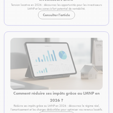
Tension locative en 2026 : découvrez les opportunités pour les investisseurs
LMNP et les zones à fort potentiel de rentabilité.
Consulter l'article
Comment réduire ses impôts grâce au LMNP en
2026 ?
Réduire ses impôts grâce au LMNP en 2026 : découvrez le régime réel,
l’amortissement et les charges déductibles pour optimiser vos revenus locatifs.