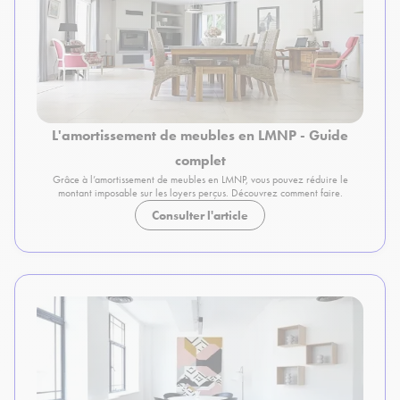
L'amortissement de meubles en LMNP - Guide
complet
Grâce à l’amortissement de meubles en LMNP, vous pouvez réduire le
montant imposable sur les loyers perçus. Découvrez comment faire.
Consulter l'article