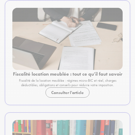
Fiscalité location meublée : tout ce qu'il faut savoir
Fiscalité de la location meublée : régimes micro-BIC et réel, charges
déductibles, obligations et conseils pour réduire votre imposition.
Consulter l'article