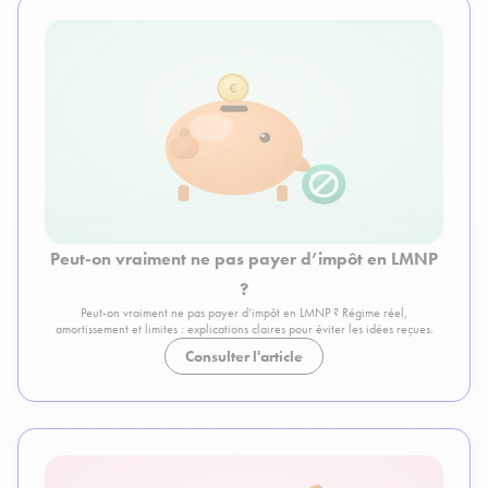
Peut-on vraiment ne pas payer d’impôt en LMNP
?
Peut-on vraiment ne pas payer d’impôt en LMNP ? Régime réel,
amortissement et limites : explications claires pour éviter les idées reçues.
Consulter l'article