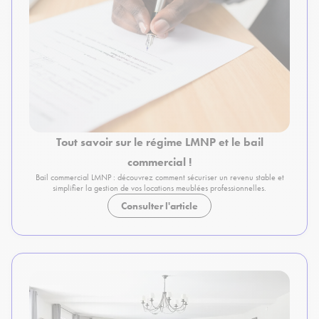
Tout savoir sur le régime LMNP et le bail
commercial !
Bail commercial LMNP : découvrez comment sécuriser un revenu stable et
simplifier la gestion de vos locations meublées professionnelles.
Consulter l'article