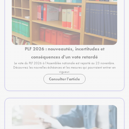
PLF 2026 : nouveautés, incertitudes et
conséquences d'un vote retardé
Le vote du PLF 2026 à l’Assemblée nationale est reporté au 23 novembre.
Découvrez les nouvelles échéances et les mesures qui pourraient entrer en
vigueur.
Consulter l'article