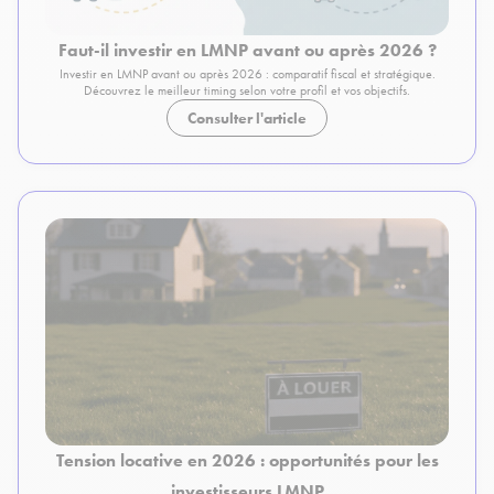
Faut-il investir en LMNP avant ou après 2026 ?
Investir en LMNP avant ou après 2026 : comparatif fiscal et stratégique.
Découvrez le meilleur timing selon votre profil et vos objectifs.
Consulter l'article
Tension locative en 2026 : opportunités pour les
investisseurs LMNP