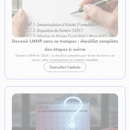
Devenir LMNP sans se tromper : checklist complète
des étapes à suivre
Devenir LMNP en 2026 : la checklist complète pour éviter les erreurs et
réussir votre investissement en location meublée.
Consulter l'article