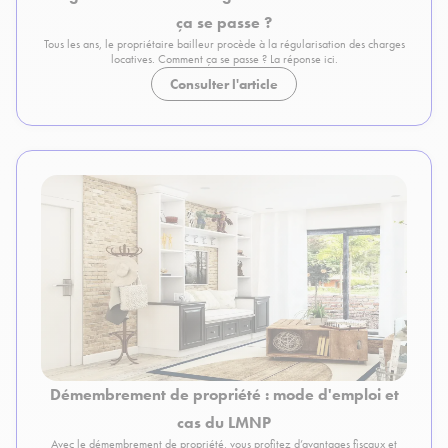
ça se passe ?
Tous les ans, le propriétaire bailleur procède à la régularisation des charges
locatives. Comment ça se passe ? La réponse ici.
Consulter l'article
Démembrement de propriété : mode d'emploi et
cas du LMNP
Avec le démembrement de propriété, vous profitez d’avantages fiscaux et