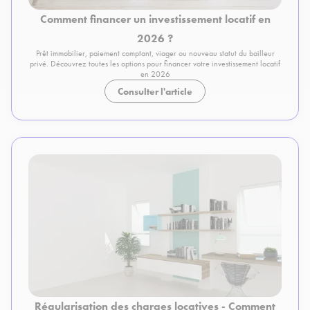
Comment financer un investissement locatif en
2026 ?
Prêt immobilier, paiement comptant, viager ou nouveau statut du bailleur
privé. Découvrez toutes les options pour financer votre investissement locatif
en 2026
Consulter l'article
Régularisation des charges locatives - Comment