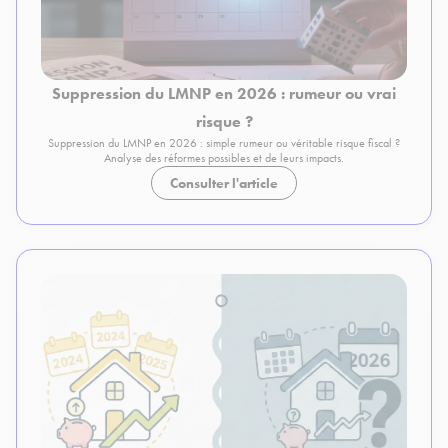
Suppression du LMNP en 2026 : rumeur ou vrai
risque ?
Suppression du LMNP en 2026 : simple rumeur ou véritable risque fiscal ?
Analyse des réformes possibles et de leurs impacts.
Consulter l'article