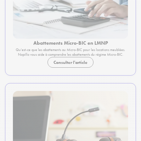
Abattements Micro-BIC en LMNP
Qu’est-ce que les abattements au Micro-BIC pour les locations meublées.
Nopillo vous aide à comprendre les abattements du régime Micro-BIC.
Consulter l'article