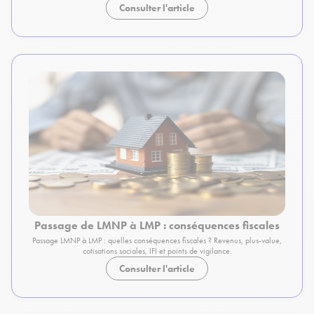
Consulter l'article
Passage de LMNP à LMP : conséquences fiscales
Passage LMNP à LMP : quelles conséquences fiscales ? Revenus, plus-value,
cotisations sociales, IFI et points de vigilance.
Consulter l'article