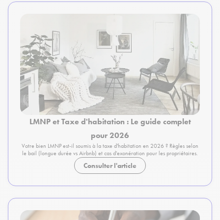
LMNP et Taxe d'habitation : Le guide complet
pour 2026
Votre bien LMNP est-il soumis à la taxe d'habitation en 2026 ? Règles selon
le bail (longue durée vs Airbnb) et cas d'exonération pour les propriétaires.
Consulter l'article