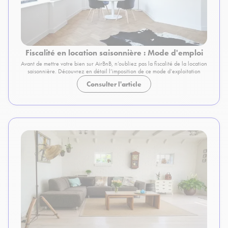
Fiscalité en location saisonnière : Mode d'emploi
Avant de mettre votre bien sur AirBnB, n’oubliez pas la fiscalité de la location
saisonnière. Découvrez en détail l’imposition de ce mode d’exploitation
Consulter l'article