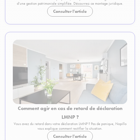
d’une gestion patrimoniale simplifiée. Découvrez ce montage juridique.
Consulter l'article
Comment agir en cas de retard de déclaration
LMNP ?
Vous avez du retard dans votre déclaration LMNP ? Pas de panique, Nopillo
vous explique comment rectifier la situation.
Consulter l'article